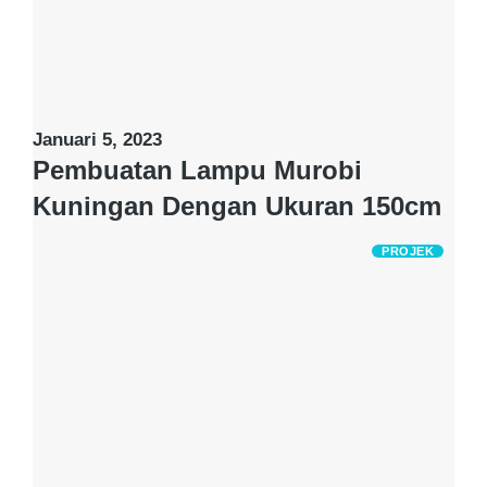
Januari 5, 2023
Pembuatan Lampu Murobi
Kuningan Dengan Ukuran 150cm
PROJEK