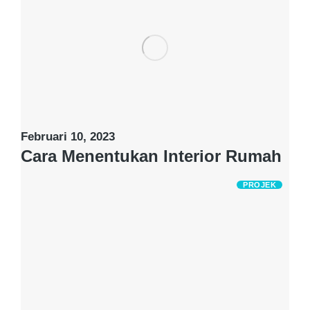
Februari 10, 2023
Cara Menentukan Interior Rumah
PROJEK