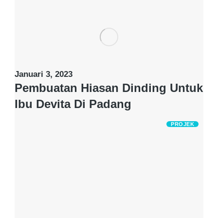
Januari 3, 2023
Pembuatan Hiasan Dinding Untuk
Ibu Devita Di Padang
PROJEK