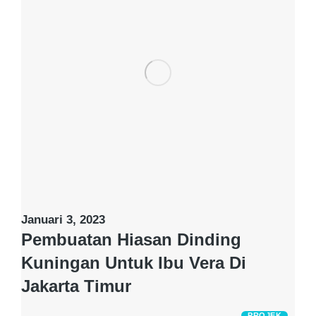
Januari 3, 2023
Pembuatan Hiasan Dinding
Kuningan Untuk Ibu Vera Di
Jakarta Timur
PROJEK