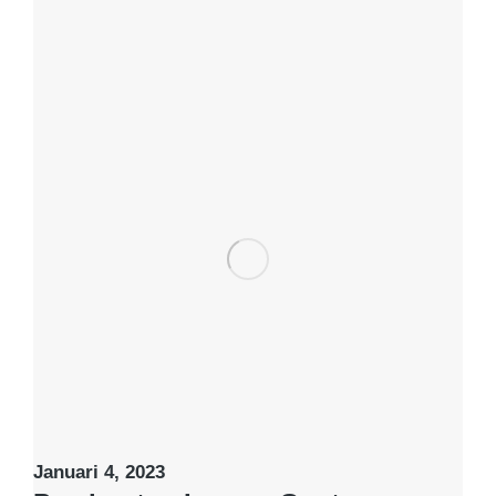
Januari 4, 2023