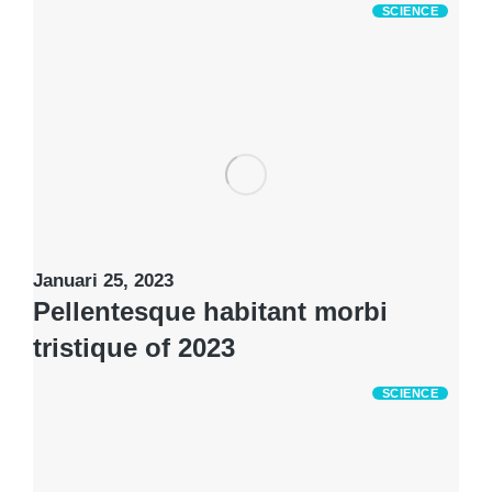
SCIENCE
Januari 25, 2023
Pellentesque habitant morbi
tristique of 2023
SCIENCE