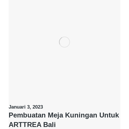
Januari 3, 2023
Pembuatan Meja Kuningan Untuk
ARTTREA Bali