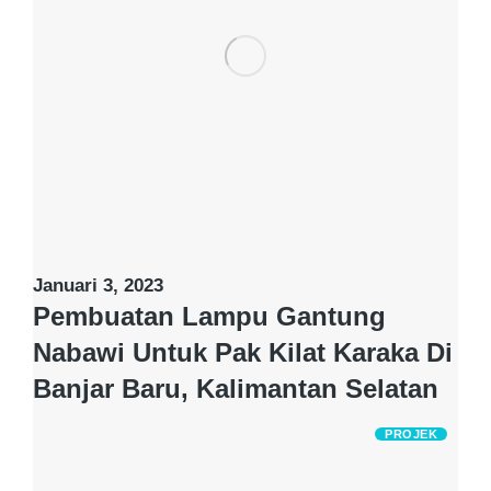
Januari 3, 2023
Pembuatan Lampu Gantung
Nabawi Untuk Pak Kilat Karaka Di
Banjar Baru, Kalimantan Selatan
PROJEK