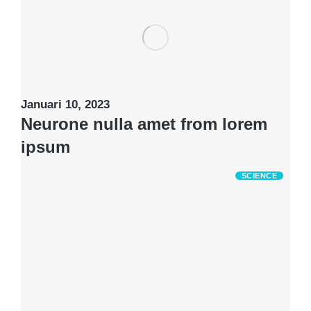
Januari 10, 2023
Neurone nulla amet from lorem
ipsum
SCIENCE