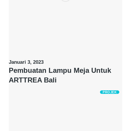
Januari 3, 2023
Pembuatan Lampu Meja Untuk
ARTTREA Bali
PROJEK