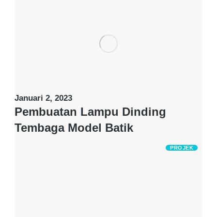
Januari 2, 2023
Pembuatan Lampu Dinding
Tembaga Model Batik
PROJEK