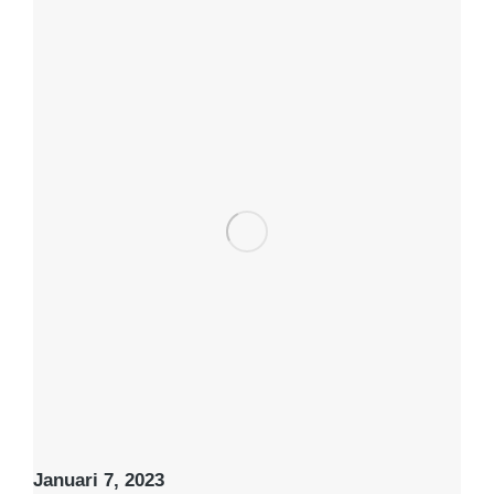
Januari 7, 2023