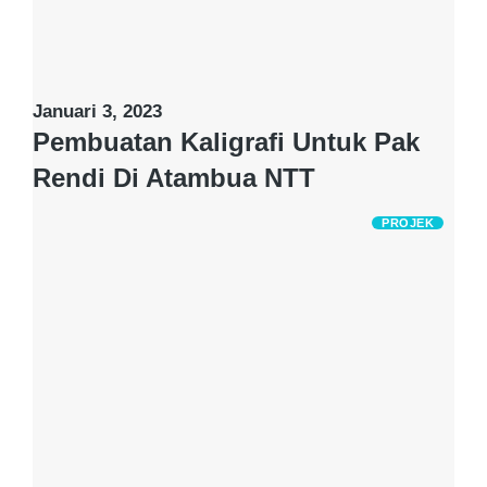
Januari 3, 2023
Pembuatan Kaligrafi Untuk Pak
Rendi Di Atambua NTT
PROJEK