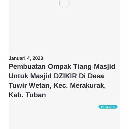
Januari 4, 2023
Pembuatan Ompak Tiang Masjid
Untuk Masjid DZIKIR Di Desa
Tuwir Wetan, Kec. Merakurak,
Kab. Tuban
PROJEK