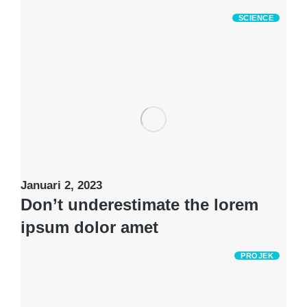
SCIENCE
Januari 2, 2023
Don’t underestimate the lorem
ipsum dolor amet
PROJEK