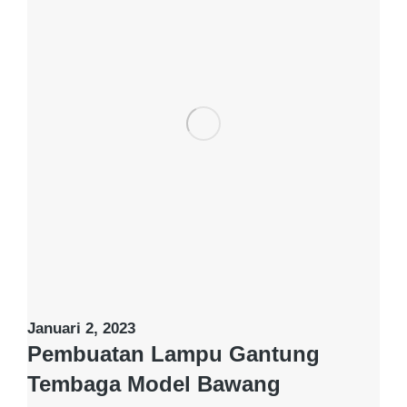
Januari 2, 2023
Pembuatan Lampu Gantung
Tembaga Model Bawang