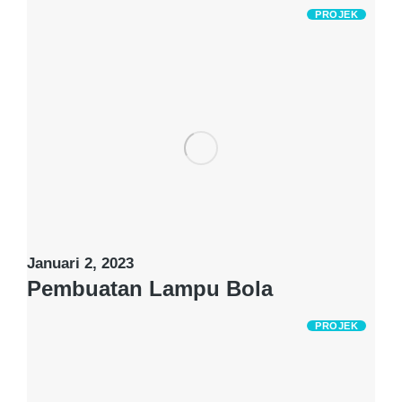
PROJEK
Januari 2, 2023
Pembuatan Lampu Bola
PROJEK