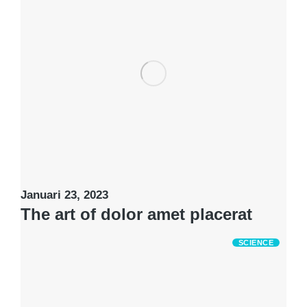
Januari 23, 2023
The art of dolor amet placerat
SCIENCE