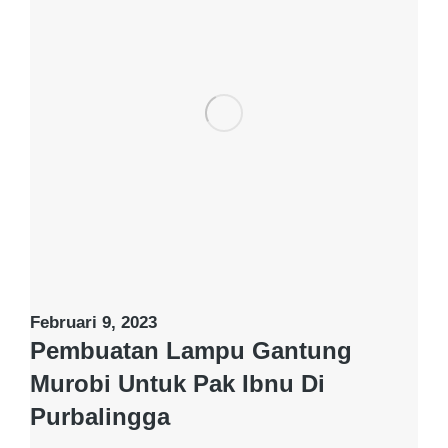
Februari 9, 2023
Pembuatan Lampu Gantung
Murobi Untuk Pak Ibnu Di
Purbalingga