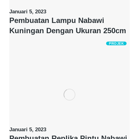
Januari 5, 2023
Pembuatan Lampu Nabawi
Kuningan Dengan Ukuran 250cm
PROJEK
Januari 5, 2023
Pembuatan Replika Pintu Nabawi