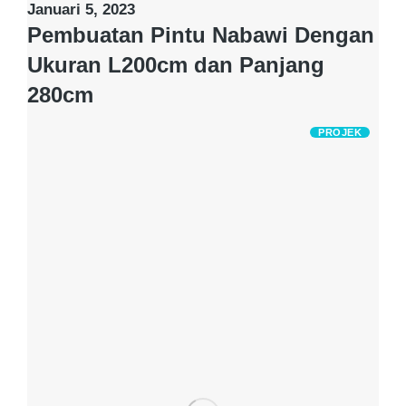
Januari 5, 2023
Pembuatan Pintu Nabawi Dengan
Ukuran L200cm dan Panjang
280cm
PROJEK