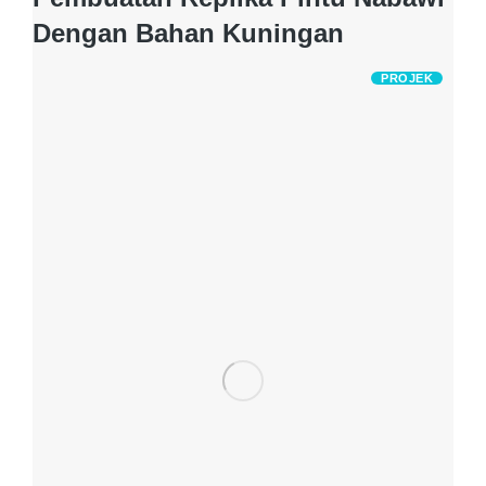
Dengan Bahan Kuningan
PROJEK