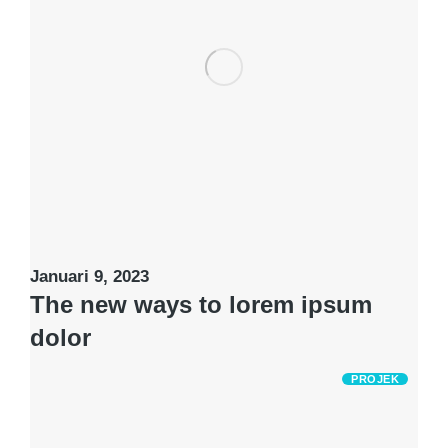
Januari 9, 2023
The new ways to lorem ipsum
dolor
PROJEK