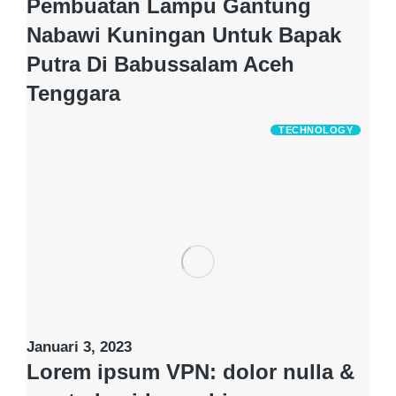
Pembuatan Lampu Gantung
Nabawi Kuningan Untuk Bapak
Putra Di Babussalam Aceh
Tenggara
TECHNOLOGY
Januari 3, 2023
Lorem ipsum VPN: dolor nulla &