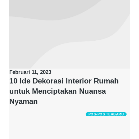
Februari 11, 2023
10 Ide Dekorasi Interior Rumah
untuk Menciptakan Nuansa
Nyaman
POS-POS TERBARU