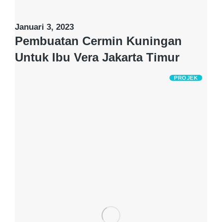
Januari 3, 2023
Pembuatan Cermin Kuningan
Untuk Ibu Vera Jakarta Timur
PROJEK