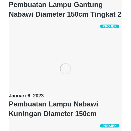
Pembuatan Lampu Gantung
Nabawi Diameter 150cm Tingkat 2
PROJEK
Januari 6, 2023
Pembuatan Lampu Nabawi
Kuningan Diameter 150cm
PROJEK