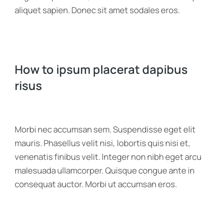
aliquet sapien. Donec sit amet sodales eros.
How to ipsum placerat dapibus
risus
Morbi nec accumsan sem. Suspendisse eget elit
mauris. Phasellus velit nisi, lobortis quis nisi et,
venenatis finibus velit. Integer non nibh eget arcu
malesuada ullamcorper. Quisque congue ante in
consequat auctor. Morbi ut accumsan eros.