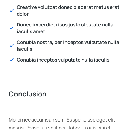
Creative volutpat donec placerat metus erat
dolor
Donec imperdiet risus justo ulputate nulla
iaculis amet
Conubia nostra, per inceptos vulputate nulla
iaculis
Conubia inceptos vulputate nulla iaculis
Conclusion
Morbi nec accumsan sem. Suspendisse eget elit
mauris. Phasellus velit nisi, lobortis quis nisi et,