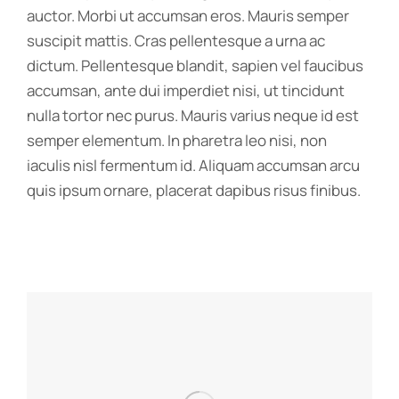
auctor. Morbi ut accumsan eros. Mauris semper
suscipit mattis. Cras pellentesque a urna ac
dictum. Pellentesque blandit, sapien vel faucibus
accumsan, ante dui imperdiet nisi, ut tincidunt
nulla tortor nec purus. Mauris varius neque id est
semper elementum. In pharetra leo nisi, non
iaculis nisl fermentum id. Aliquam accumsan arcu
quis ipsum ornare, placerat dapibus risus finibus.