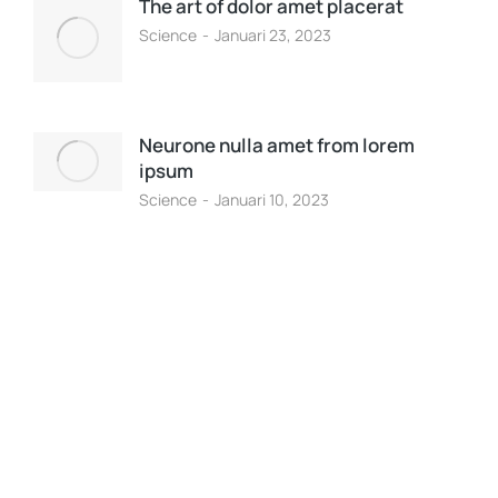
The art of dolor amet placerat
Science
Januari 23, 2023
Neurone nulla amet from lorem
ipsum
Science
Januari 10, 2023