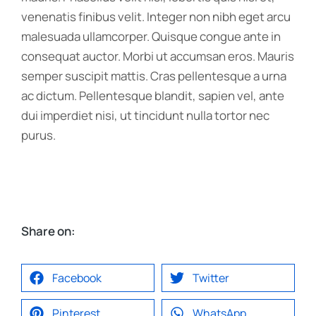
venenatis finibus velit. Integer non nibh eget arcu
malesuada ullamcorper. Quisque congue ante in
consequat auctor. Morbi ut accumsan eros. Mauris
semper suscipit mattis. Cras pellentesque a urna
ac dictum. Pellentesque blandit, sapien vel, ante
dui imperdiet nisi, ut tincidunt nulla tortor nec
purus.
Share on:
Facebook
Twitter
Pinterest
WhatsApp