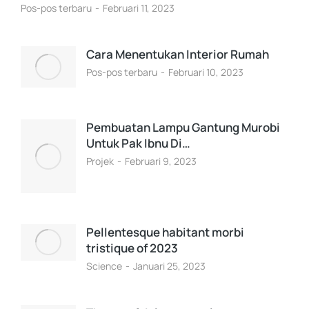
Pos-pos terbaru
Februari 11, 2023
Cara Menentukan Interior Rumah
Pos-pos terbaru
Februari 10, 2023
Pembuatan Lampu Gantung Murobi
Untuk Pak Ibnu Di…
Projek
Februari 9, 2023
Pellentesque habitant morbi
tristique of 2023
Science
Januari 25, 2023