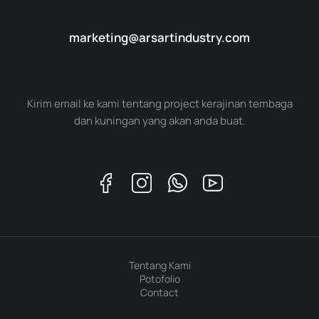
marketing@arsartindustry.com
Kirim email ke kami tentang project kerajinan tembaga
dan kuningan yang akan anda buat.
Tentang Kami
Potofolio
Contact