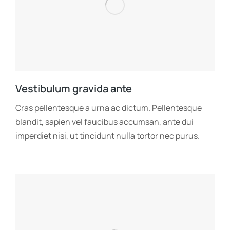
Vestibulum gravida ante
Cras pellentesque a urna ac dictum. Pellentesque
blandit, sapien vel faucibus accumsan, ante dui
imperdiet nisi, ut tincidunt nulla tortor nec purus.