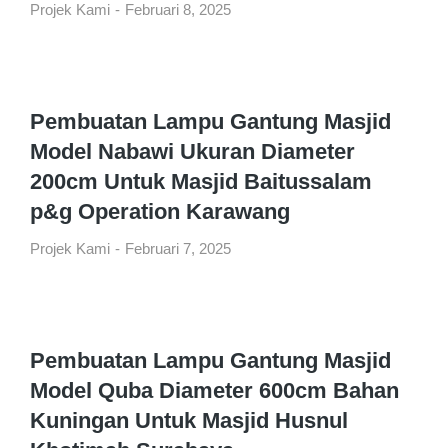
Projek Kami
Februari 8, 2025
Pembuatan Lampu Gantung Masjid
Model Nabawi Ukuran Diameter
200cm Untuk Masjid Baitussalam
p&g Operation Karawang
Projek Kami
Februari 7, 2025
Pembuatan Lampu Gantung Masjid
Model Quba Diameter 600cm Bahan
Kuningan Untuk Masjid Husnul