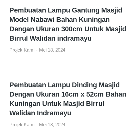
Pembuatan Lampu Gantung Masjid
Model Nabawi Bahan Kuningan
Dengan Ukuran 300cm Untuk Masjid
Birrul Walidan indramayu
Projek Kami
Mei 18, 2024
Pembuatan Lampu Dinding Masjid
Dengan Ukuran 16cm x 52cm Bahan
Kuningan Untuk Masjid Birrul
Walidan Indramayu
Projek Kami
Mei 18, 2024