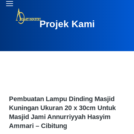
Projek Kami
Pembuatan Lampu Dinding Masjid
Kuningan Ukuran 20 x 30cm Untuk
Masjid Jami Annurriyyah Hasyim
Ammari – Cibitung