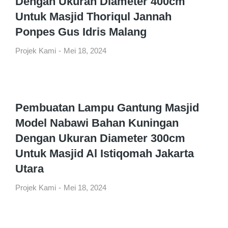
Dengan Ukuran Diameter 400cm
Untuk Masjid Thoriqul Jannah
Ponpes Gus Idris Malang
Projek Kami
Mei 18, 2024
Pembuatan Lampu Gantung Masjid
Model Nabawi Bahan Kuningan
Dengan Ukuran Diameter 300cm
Untuk Masjid Al Istiqomah Jakarta
Utara
Projek Kami
Mei 18, 2024