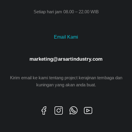
Setiap hari jam 08.00 – 22.00 WIB
Email Kami
marketing@arsartindustry.com
Kirim email ke kami tentang project kerajinan tembaga dan
kuningan yang akan anda buat.