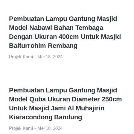
Pembuatan Lampu Gantung Masjid
Model Nabawi Bahan Tembaga
Dengan Ukuran 400cm Untuk Masjid
Baiturrohim Rembang
Projek Kami
Mei 18, 2024
Pembuatan Lampu Gantung Masjid
Model Quba Ukuran Diameter 250cm
Untuk Masjid Jami Al Muhajirin
Kiaracondong Bandung
Projek Kami
Mei 18, 2024