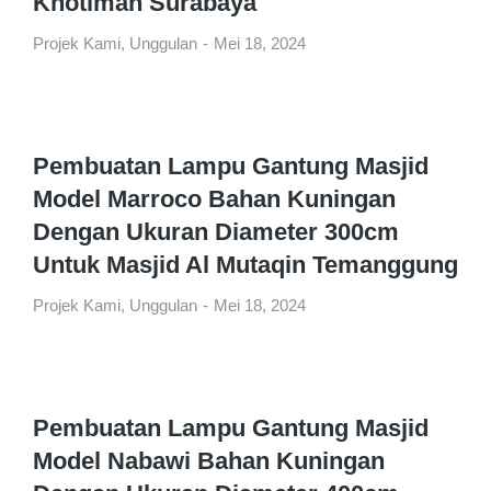
Khotimah Surabaya
Projek Kami
,
Unggulan
Mei 18, 2024
Pembuatan Lampu Gantung Masjid
Model Marroco Bahan Kuningan
Dengan Ukuran Diameter 300cm
Untuk Masjid Al Mutaqin Temanggung
Projek Kami
,
Unggulan
Mei 18, 2024
Pembuatan Lampu Gantung Masjid
Model Nabawi Bahan Kuningan