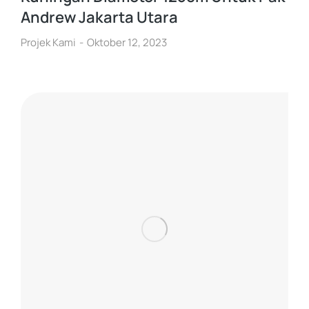
Andrew Jakarta Utara
Projek Kami
Oktober 12, 2023