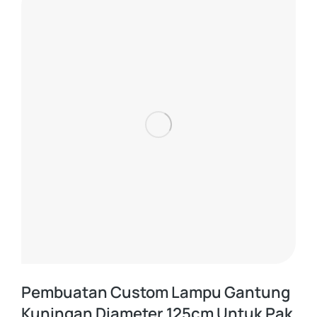
Pembuatan Custom Lampu Gantung
Kuningan Diameter 125cm Untuk Pak