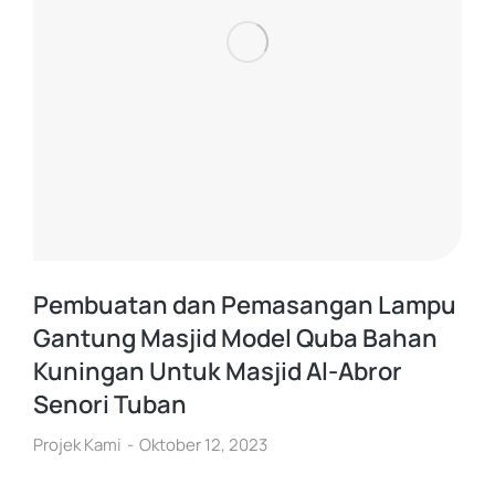
Pembuatan dan Pemasangan Lampu
Gantung Masjid Model Quba Bahan
Kuningan Untuk Masjid Al-Abror
Senori Tuban
Projek Kami
Oktober 12, 2023