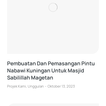
Pembuatan Dan Pemasangan Pintu
Nabawi Kuningan Untuk Masjid
Sabilillah Magetan
Projek Kami
,
Unggulan
Oktober 13, 2023