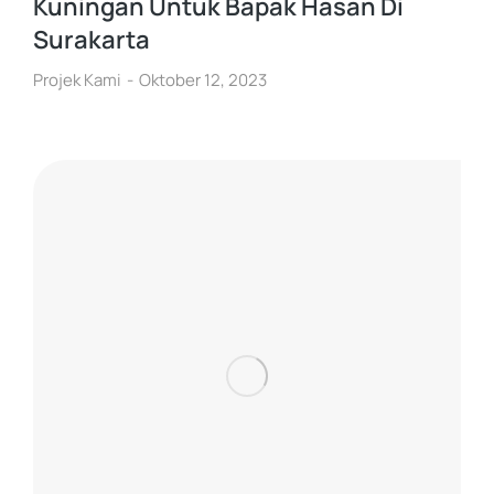
Kuningan Untuk Bapak Hasan Di
Surakarta
Projek Kami
Oktober 12, 2023