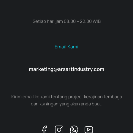
Setiap hari jam 08.00 – 22.00 WIB
Email Kami
marketing@arsartindustry.com
Kirim email ke kami tentang project kerajinan tembaga
dan kuningan yang akan anda buat.