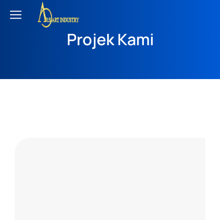
Projek Kami