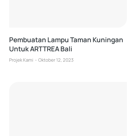
Pembuatan Lampu Taman Kuningan
Untuk ARTTREA Bali
Projek Kami
Oktober 12, 2023