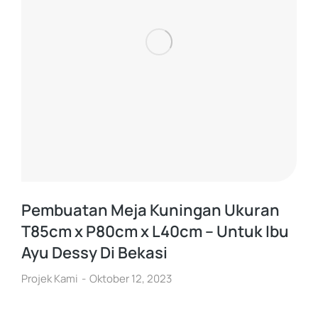
Pembuatan Meja Kuningan Ukuran
T85cm x P80cm x L40cm – Untuk Ibu
Ayu Dessy Di Bekasi
Projek Kami
Oktober 12, 2023