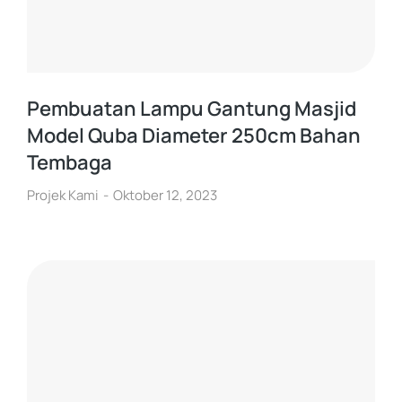
Pembuatan Lampu Gantung Masjid
Model Quba Diameter 250cm Bahan
Tembaga
Projek Kami
Oktober 12, 2023