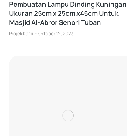
Pembuatan Lampu Dinding Kuningan
Ukuran 25cm x 25cm x45cm Untuk
Masjid Al-Abror Senori Tuban
Projek Kami
Oktober 12, 2023