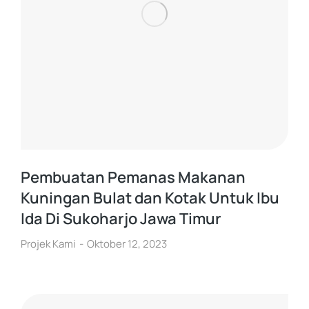
Pembuatan Pemanas Makanan
Kuningan Bulat dan Kotak Untuk Ibu
Ida Di Sukoharjo Jawa Timur
Projek Kami
Oktober 12, 2023