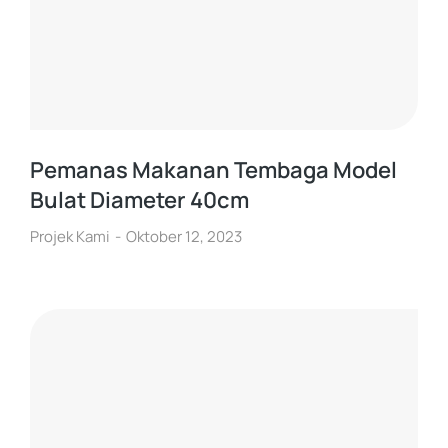
Pemanas Makanan Tembaga Model
Bulat Diameter 40cm
Projek Kami
Oktober 12, 2023