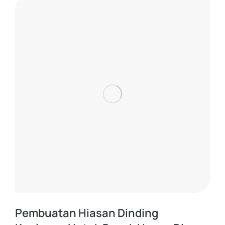
Pembuatan Hiasan Dinding