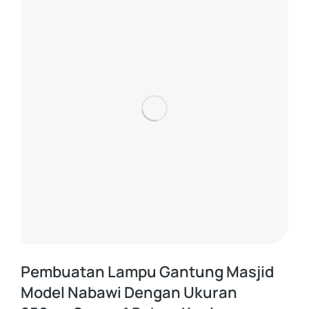
Pembuatan Lampu Gantung Masjid
Model Nabawi Dengan Ukuran