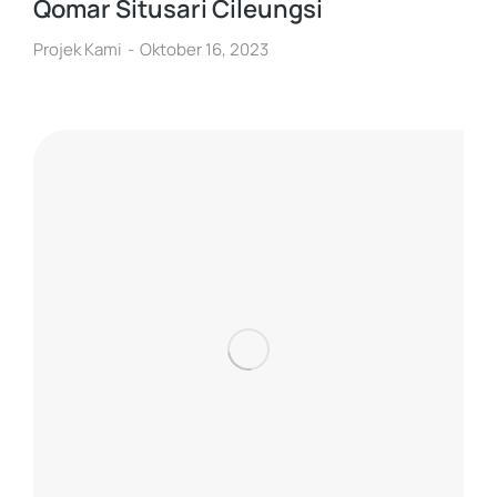
Qomar Situsari Cileungsi
Projek Kami
Oktober 16, 2023