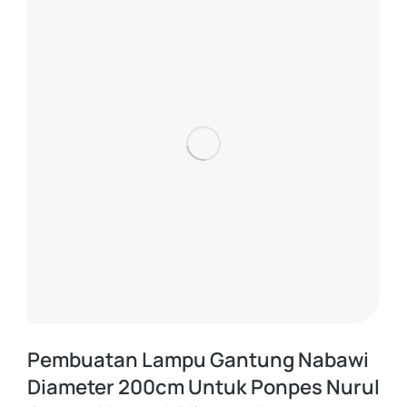
Pembuatan Lampu Gantung Nabawi
Diameter 200cm Untuk Ponpes Nurul