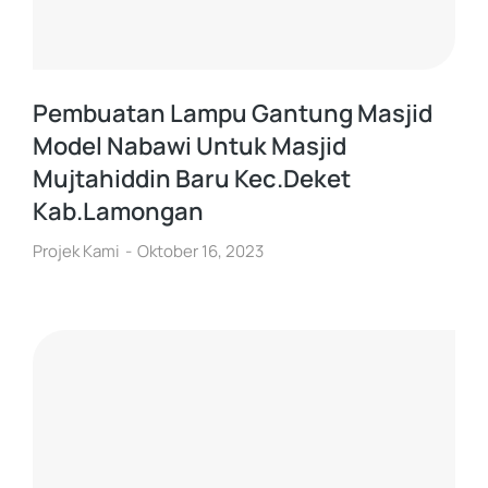
Pembuatan Lampu Gantung Masjid
Model Nabawi Untuk Masjid
Mujtahiddin Baru Kec.Deket
Kab.Lamongan
Projek Kami
Oktober 16, 2023