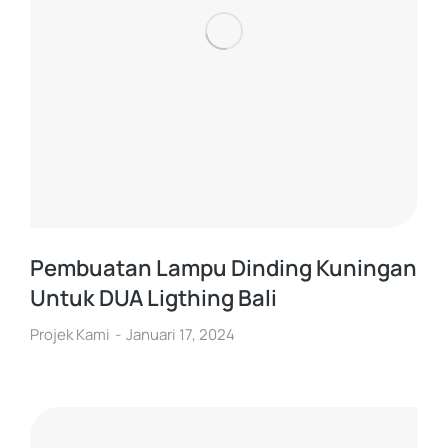
Pembuatan Lampu Dinding Kuningan
Untuk DUA Ligthing Bali
Projek Kami
Januari 17, 2024