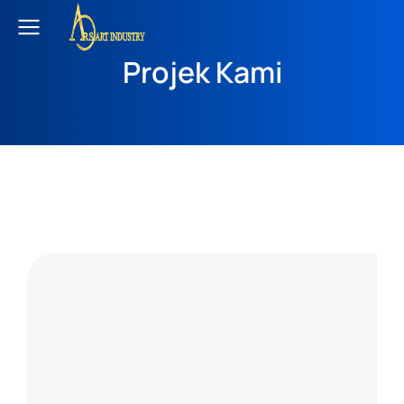
Projek Kami