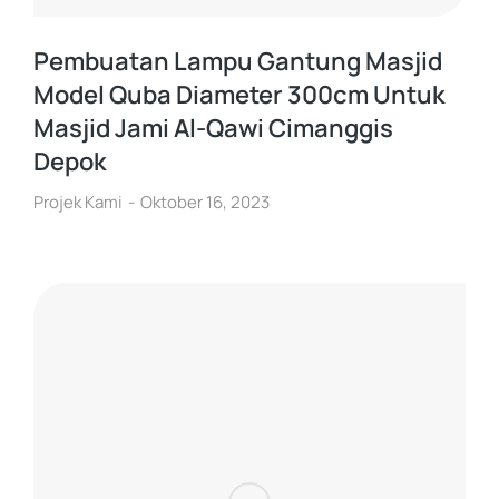
Pembuatan Lampu Gantung Masjid
Model Quba Diameter 300cm Untuk
Masjid Jami Al-Qawi Cimanggis
Depok
Projek Kami
Oktober 16, 2023