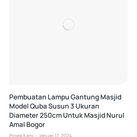
Pembuatan Lampu Gantung Masjid
Model Quba Susun 3 Ukuran
Diameter 250cm Untuk Masjid Nurul
Amal Bogor
Projek Kami
Januari 17, 2024