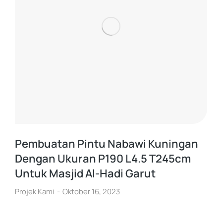
Pembuatan Pintu Nabawi Kuningan
Dengan Ukuran P190 L4.5 T245cm
Untuk Masjid Al-Hadi Garut
Projek Kami
Oktober 16, 2023