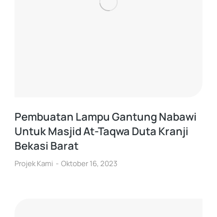
Pembuatan Lampu Gantung Nabawi
Untuk Masjid At-Taqwa Duta Kranji
Bekasi Barat
Projek Kami
Oktober 16, 2023