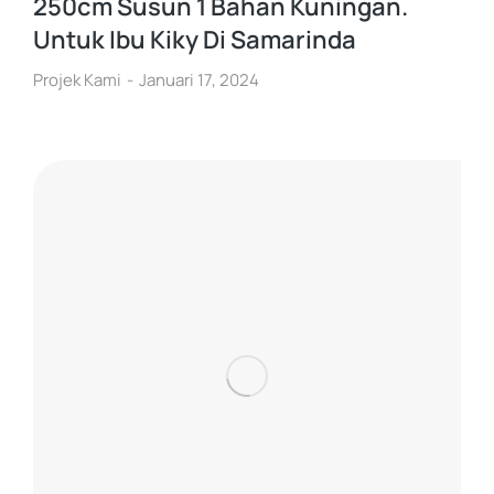
250cm Susun 1 Bahan Kuningan.
Untuk Ibu Kiky Di Samarinda
Projek Kami
Januari 17, 2024