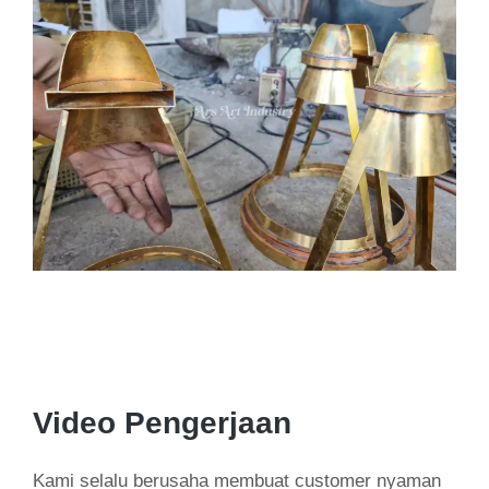
Video Pengerjaan
Kami selalu berusaha membuat customer nyaman