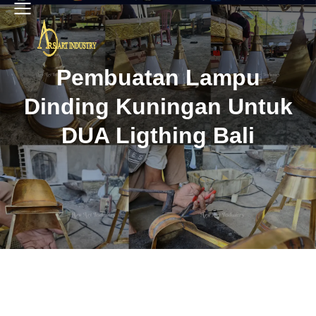
Pembuatan Lampu
Dinding Kuningan Untuk
DUA Ligthing Bali