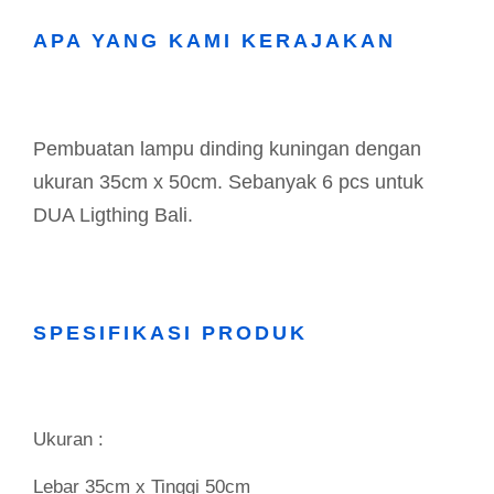
APA YANG KAMI KERAJAKAN
Pembuatan lampu dinding kuningan dengan
ukuran 35cm x 50cm. Sebanyak 6 pcs untuk
DUA Ligthing Bali.
SPESIFIKASI PRODUK
Ukuran :
Lebar 35cm x Tinggi 50cm