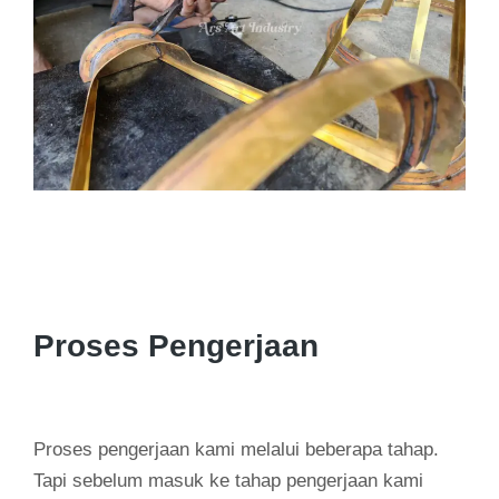
Proses Pengerjaan
Proses pengerjaan kami melalui beberapa tahap.
Tapi sebelum masuk ke tahap pengerjaan kami