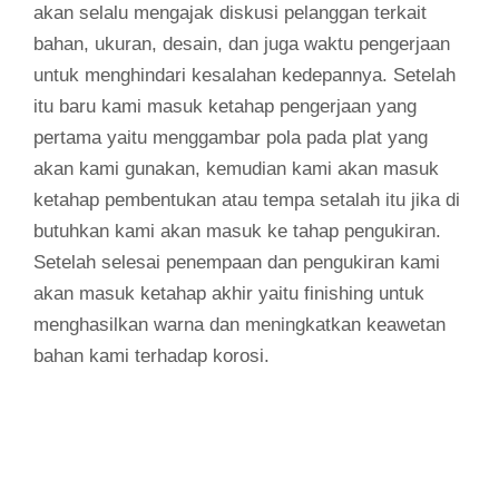
akan selalu mengajak diskusi pelanggan terkait
bahan, ukuran, desain, dan juga waktu pengerjaan
untuk menghindari kesalahan kedepannya. Setelah
itu baru kami masuk ketahap pengerjaan yang
pertama yaitu menggambar pola pada plat yang
akan kami gunakan, kemudian kami akan masuk
ketahap pembentukan atau tempa setalah itu jika di
butuhkan kami akan masuk ke tahap pengukiran.
Setelah selesai penempaan dan pengukiran kami
akan masuk ketahap akhir yaitu finishing untuk
menghasilkan warna dan meningkatkan keawetan
bahan kami terhadap korosi.