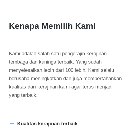
Kenapa Memilih Kami
Kami adalah salah satu pengerajin kerajinan
tembaga dan kuninga terbaik. Yang sudah
menyelesaikan lebih dari 100 lebih. Kami selalu
berusaha meningkatkan dan juga mempertahankan
kualitas dari kerajinan kami agar terus menjadi
yang terbaik.
Kualitas kerajinan terbaik