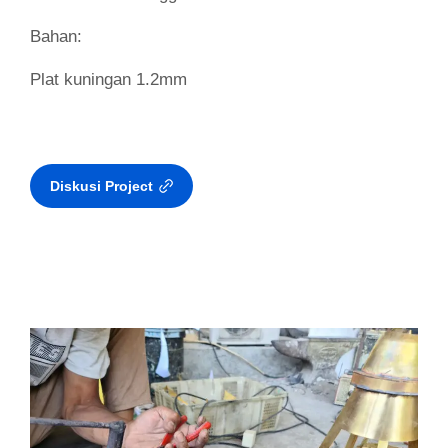
Bahan:
Plat kuningan 1.2mm
Diskusi Project