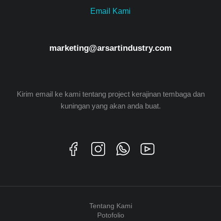
Email Kami
marketing@arsartindustry.com
Kirim email ke kami tentang project kerajinan tembaga dan
kuningan yang akan anda buat.
Tentang Kami
Potofolio