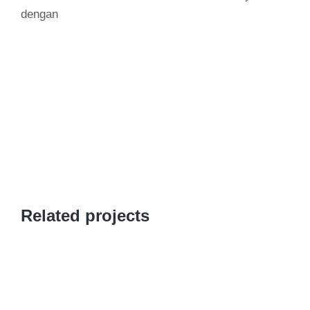
dengan
Related projects