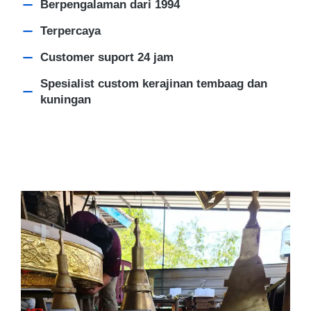
Berpengalaman dari 1994
Terpercaya
Customer suport 24 jam
Spesialist custom kerajinan tembaag dan
kuningan