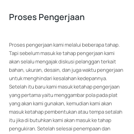
Proses Pengerjaan
Proses pengerjaan kami melalui beberapa tahap.
Tapi sebelum masuk ke tahap pengerjaan kami
akan selalu mengajak diskusi pelanggan terkait
bahan, ukuran, desain, dan juga waktu pengerjaan
untuk menghindari kesalahan kedepannya.
Setelah itu baru kami masuk ketahap pengerjaan
yang pertama yaitu menggambar pola pada plat
yang akan kami gunakan, kemudian kami akan
masuk ketahap pembentukan atau tempa setalah
itu jika di butuhkan kami akan masuk ke tahap
pengukiran. Setelah selesai penempaan dan