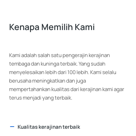
Kenapa Memilih Kami
Kami adalah salah satu pengerajin kerajinan
tembaga dan kuninga terbaik. Yang sudah
menyelesaikan lebih dari 100 lebih. Kami selalu
berusaha meningkatkan dan juga
mempertahankan kualitas dari kerajinan kami agar
terus menjadi yang terbaik.
Kualitas kerajinan terbaik