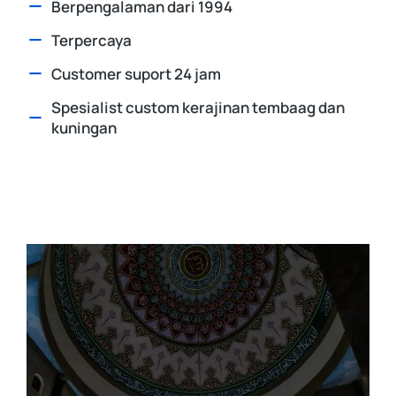
Berpengalaman dari 1994
Terpercaya
Customer suport 24 jam
Spesialist custom kerajinan tembaag dan
kuningan