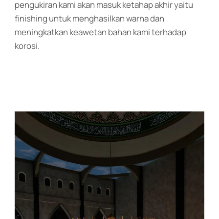
pengukiran kami akan masuk ketahap akhir yaitu
finishing untuk menghasilkan warna dan
meningkatkan keawetan bahan kami terhadap
korosi.