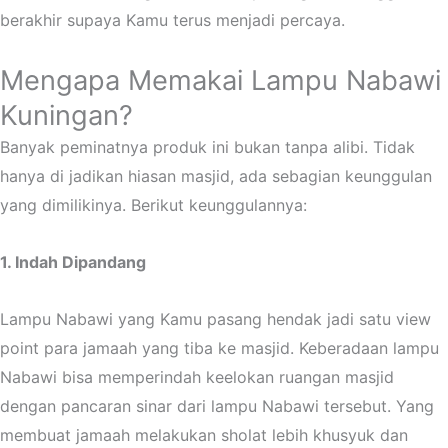
berakhir supaya Kamu terus menjadi percaya.
Mengapa Memakai Lampu Nabawi
Kuningan?
Banyak peminatnya produk ini bukan tanpa alibi. Tidak
hanya di jadikan hiasan masjid, ada sebagian keunggulan
yang dimilikinya. Berikut keunggulannya
:
1. Indah Dipandang
Lampu Nabawi yang Kamu pasang hendak jadi satu view
point para jamaah yang tiba ke masjid. Keberadaan lampu
Nabawi bisa memperindah keelokan ruangan masjid
dengan pancaran sinar dari lampu Nabawi tersebut. Yang
membuat jamaah melakukan sholat lebih khusyuk dan