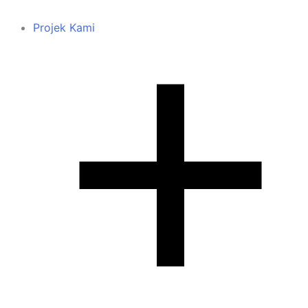
Projek Kami