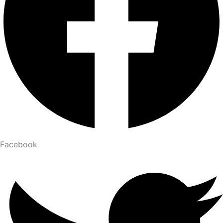
Facebook