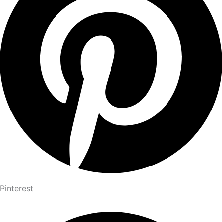
Pinterest