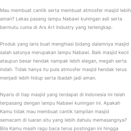
Mau membuat cantik serta membuat atmosfer masjid lebih
aman? Lekas pasang lampu Nabawi kuningan asli serta
bermutu cuma di Ars Art Industry yang terlengkap.
Produk yang laris buat menghiasi bidang dalamnya masjid
salah satunya merupakan lampu Nabawi. Baik masjid kecil
ataupun besar hendak nampak lebih elegan, megah serta
indah. Tidak hanya itu pula atmosfer masjid hendak terus
menjadi lebih hidup serta ibadah jadi aman.
Nyaris di tiap masjid yang terdapat di Indonesia ini telah
terpasang dengan lampu Nabawi kuningan ini. Apakah
Kamu tidak mau membuat cantik tampilan masjid
semacam di luaran situ yang lebih dahulu memasangnya?
Bila Kamu masih ragu baca terus postingan ini hingga