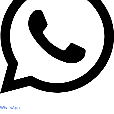
WhatsApp