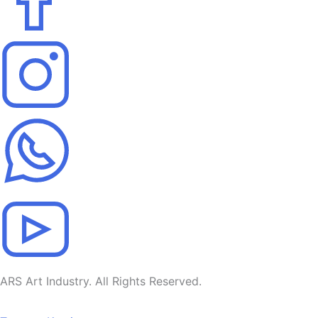
ARS Art Industry. All Rights Reserved.