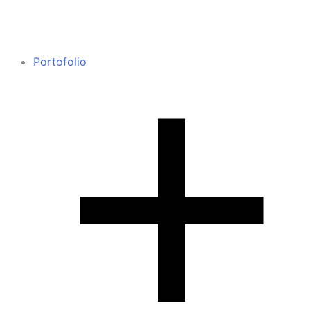
Portofolio