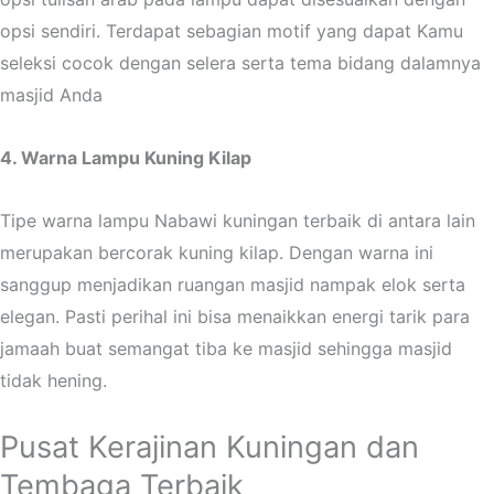
opsi sendiri. Terdapat sebagian motif yang dapat Kamu
seleksi cocok dengan selera serta tema bidang dalamnya
masjid Anda
4. Warna Lampu Kuning Kilap
Tipe warna lampu Nabawi kuningan terbaik di antara lain
merupakan bercorak kuning kilap. Dengan warna ini
sanggup menjadikan ruangan masjid nampak elok serta
elegan. Pasti perihal ini bisa menaikkan energi tarik para
jamaah buat semangat tiba ke masjid sehingga masjid
tidak hening.
Pusat Kerajinan Kuningan dan
Tembaga
Terbaik