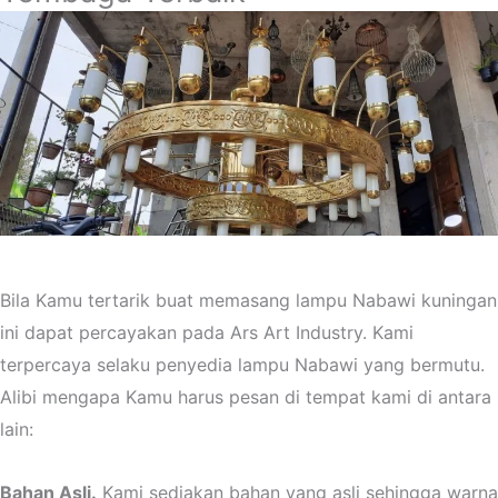
Bila Kamu tertarik buat memasang lampu Nabawi kuningan
ini dapat percayakan pada Ars Art Industry. Kami
terpercaya selaku penyedia lampu Nabawi yang bermutu.
Alibi mengapa Kamu harus pesan di tempat kami di antara
lain:
Bahan Asli.
Kami sediakan bahan yang asli sehingga warna