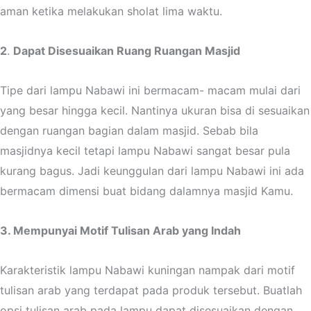
aman ketika melakukan sholat lima waktu.
2
.
Dapat Disesuaikan Ruang Ruangan Masjid
Tipe dari lampu Nabawi ini bermacam- macam mulai dari
yang besar hingga kecil. Nantinya ukuran bisa di sesuaikan
dengan ruangan bagian dalam masjid. Sebab bila
masjidnya kecil tetapi lampu Nabawi sangat besar pula
kurang bagus. Jadi keunggulan dari lampu Nabawi ini ada
bermacam dimensi buat bidang dalamnya masjid Kamu.
3. Mempunyai Motif Tulisan Arab yang Indah
Karakteristik lampu Nabawi kuningan nampak dari motif
tulisan arab yang terdapat pada produk
tersebut. Buatlah
opsi tulisan arab pada lampu dapat disesuaikan dengan