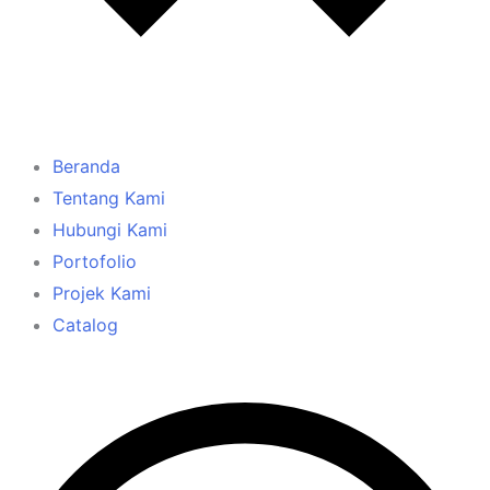
Beranda
Tentang Kami
Hubungi Kami
Portofolio
Projek Kami
Catalog