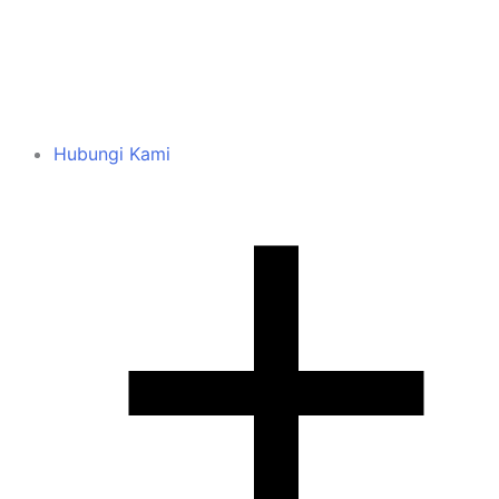
Hubungi Kami