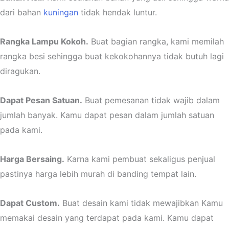
dari bahan
kuningan
tidak hendak luntur.
Rangka Lampu Kokoh.
Buat bagian rangka, kami memilah
rangka besi sehingga buat kekokohannya tidak butuh lagi
diragukan.
Dapat Pesan Satuan.
Buat pemesanan tidak wajib dalam
jumlah banyak. Kamu dapat pesan dalam jumlah satuan
pada kami.
Harga Bersaing.
Karna kami pembuat sekaligus penjual
pastinya harga lebih murah di banding tempat lain.
Dapat Custom.
Buat desain kami tidak mewajibkan Kamu
memakai desain yang terdapat pada kami. Kamu dapat