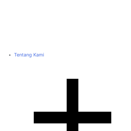
Tentang Kami