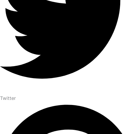
Twitter