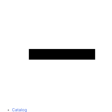
Catalog