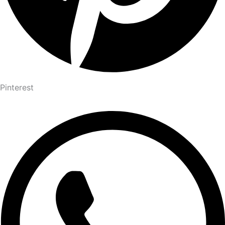
Pinterest