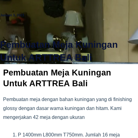
Januari 3, 2023
Pembuatan Meja Kuningan
Untuk ARTTREA Bali
Pembuatan Meja Kuningan
Untuk ARTTREA Bali
Pembuatan meja dengan bahan kuningan yang di finishing
glossy dengan dasar warna kuningan dan hitam. Kami
mengerjakan 42 meja dengan ukuran
P 1400mm L800mm T750mm. Jumlah 16 meja