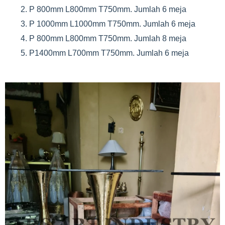
P 800mm L800mm T750mm. Jumlah 6 meja
P 1000mm L1000mm T750mm. Jumlah 6 meja
P 800mm L800mm T750mm. Jumlah 8 meja
P1400mm L700mm T750mm. Jumlah 6 meja