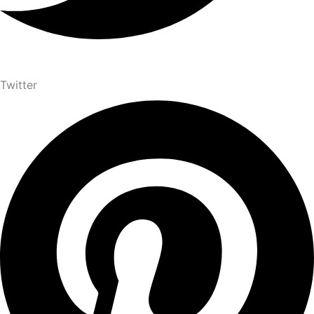
Twitter