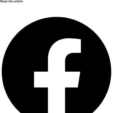
Share this article: