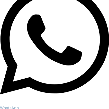
WhatsApp