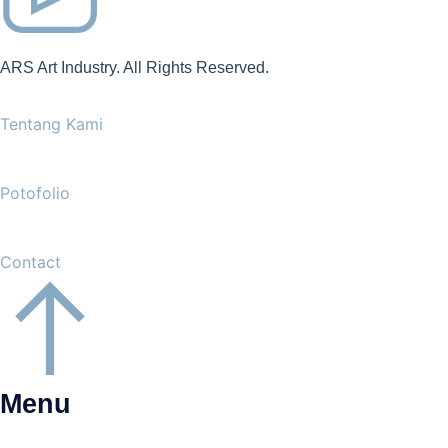
ARS Art Industry. All Rights Reserved.
Tentang Kami
Potofolio
Contact
Menu