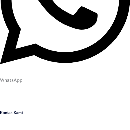
WhatsApp
Kontak Kami