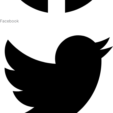
Facebook