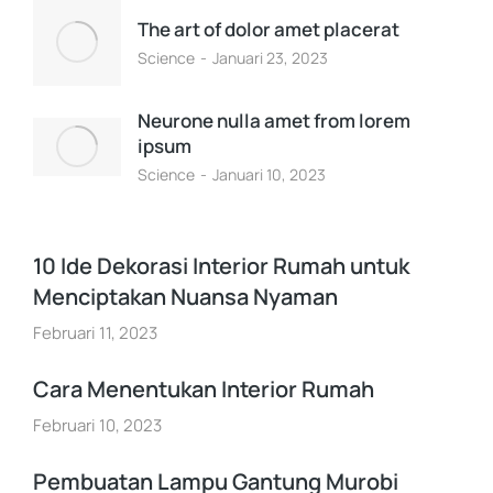
The art of dolor amet placerat
Science
Januari 23, 2023
Neurone nulla amet from lorem
ipsum
Science
Januari 10, 2023
10 Ide Dekorasi Interior Rumah untuk
Menciptakan Nuansa Nyaman
Februari 11, 2023
Cara Menentukan Interior Rumah
Februari 10, 2023
Pembuatan Lampu Gantung Murobi