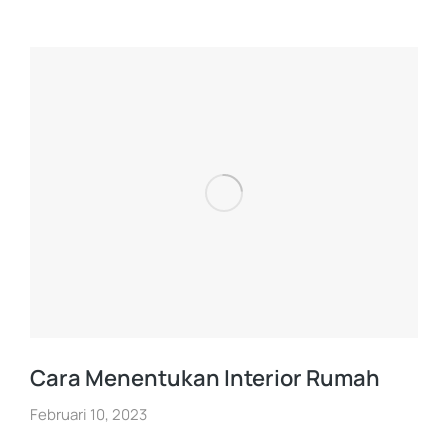
Cara Menentukan Interior Rumah
Februari 10, 2023