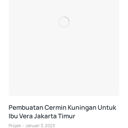
Pembuatan Cermin Kuningan Untuk
Ibu Vera Jakarta Timur
Projek
Januari 3, 2023