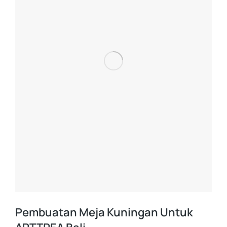
Pembuatan Meja Kuningan Untuk