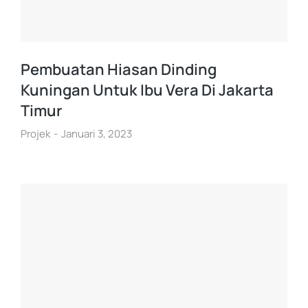
Pembuatan Hiasan Dinding
Kuningan Untuk Ibu Vera Di Jakarta
Timur
Projek
Januari 3, 2023