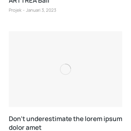
ARTTREA Bali
Projek
Januari 3, 2023
Don’t underestimate the lorem ipsum
dolor amet