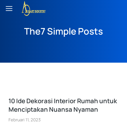
The7 Simple Posts
10 Ide Dekorasi Interior Rumah untuk
Menciptakan Nuansa Nyaman
Februari 11, 2023