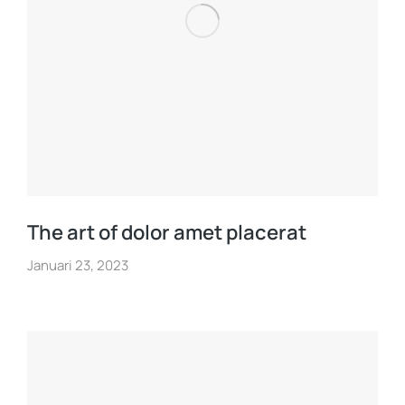
The art of dolor amet placerat
Januari 23, 2023