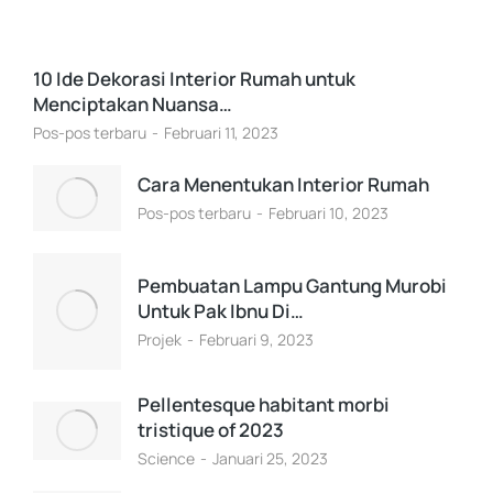
10 Ide Dekorasi Interior Rumah untuk
Menciptakan Nuansa…
Pos-pos terbaru
Februari 11, 2023
Cara Menentukan Interior Rumah
Pos-pos terbaru
Februari 10, 2023
Pembuatan Lampu Gantung Murobi
Untuk Pak Ibnu Di…
Projek
Februari 9, 2023
Pellentesque habitant morbi
tristique of 2023
Science
Januari 25, 2023