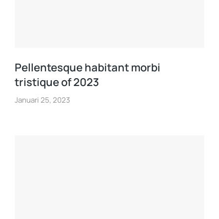
Pellentesque habitant morbi
tristique of 2023
Januari 25, 2023