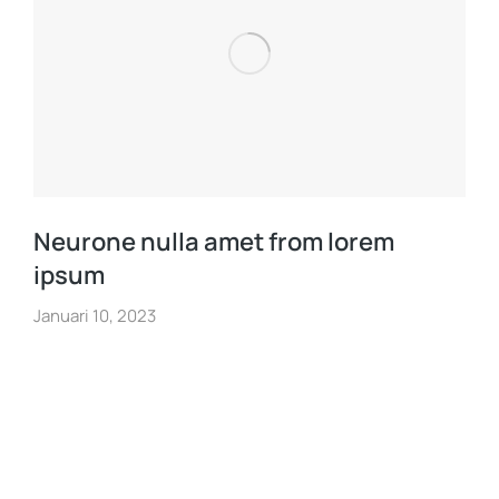
Neurone nulla amet from lorem
ipsum
Januari 10, 2023