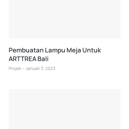
Pembuatan Lampu Meja Untuk
ARTTREA Bali
Projek
Januari 3, 2023