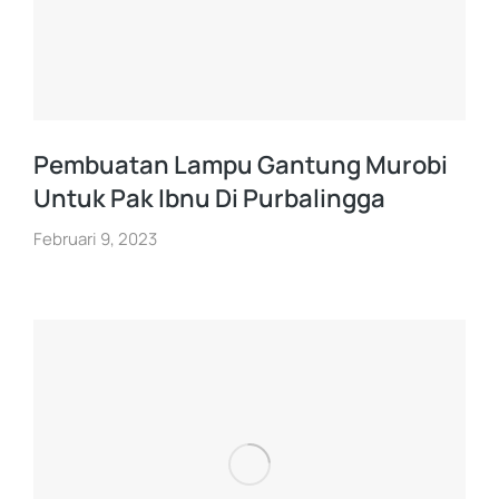
Pembuatan Lampu Gantung Murobi
Untuk Pak Ibnu Di Purbalingga
Februari 9, 2023