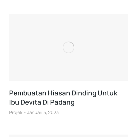
Pembuatan Hiasan Dinding Untuk
Ibu Devita Di Padang
Projek
Januari 3, 2023