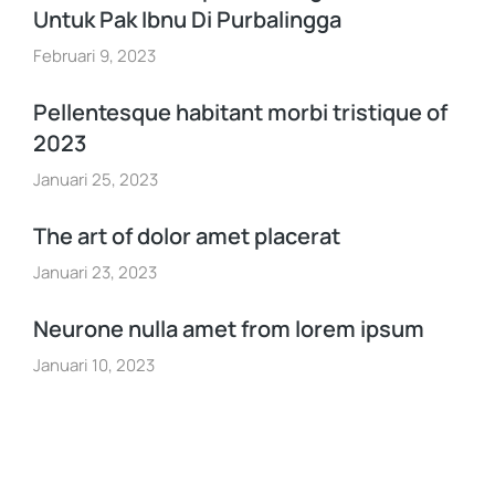
Untuk Pak Ibnu Di Purbalingga
Februari 9, 2023
Pellentesque habitant morbi tristique of
2023
Januari 25, 2023
The art of dolor amet placerat
Januari 23, 2023
Neurone nulla amet from lorem ipsum
Januari 10, 2023