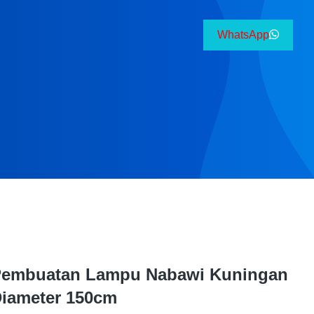
WhatsApp
embuatan Lampu Nabawi Kuningan
iameter 150cm