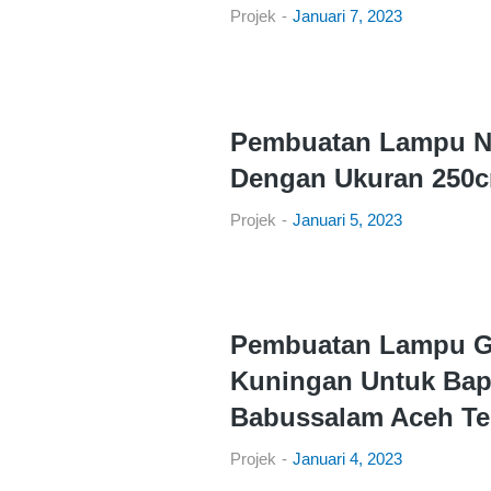
Projek
Januari 7, 2023
Pembuatan Lampu N
Dengan Ukuran 250
Projek
Januari 5, 2023
Pembuatan Lampu G
Kuningan Untuk Bap
Babussalam Aceh Te
Projek
Januari 4, 2023