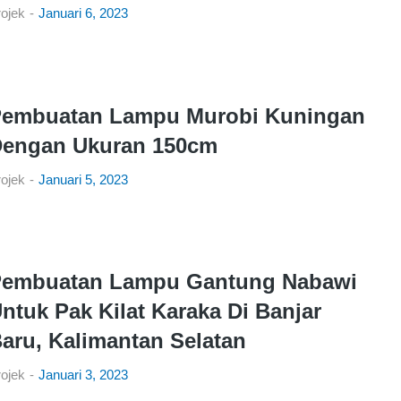
ojek
Januari 6, 2023
embuatan Lampu Murobi Kuningan
engan Ukuran 150cm
ojek
Januari 5, 2023
embuatan Lampu Gantung Nabawi
ntuk Pak Kilat Karaka Di Banjar
aru, Kalimantan Selatan
ojek
Januari 3, 2023