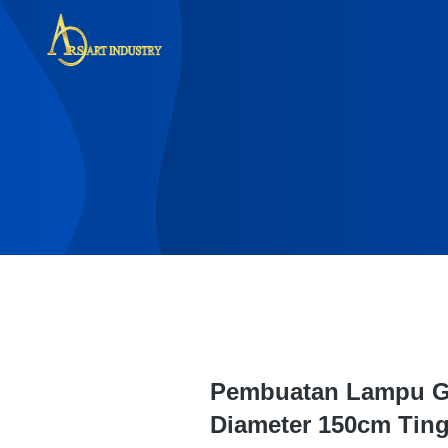
Pembuatan Lampu G
Diameter 150cm Ting