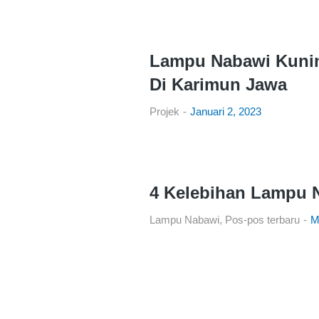
Lampu Nabawi Kunin
Di Karimun Jawa
Projek
Januari 2, 2023
4 Kelebihan Lampu 
Lampu Nabawi
,
Pos-pos terbaru
M