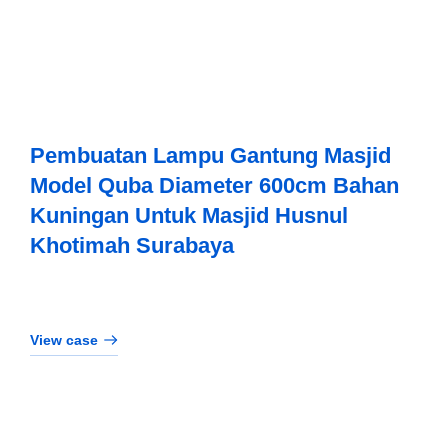
Pembuatan Lampu Gantung Masjid
Model Quba Diameter 600cm Bahan
Kuningan Untuk Masjid Husnul
Khotimah Surabaya
View case