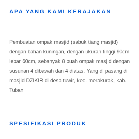
APA YANG KAMI KERAJAKAN
Pembuatan ompak masjid (sabuk tiang masjid)
dengan bahan kuningan, dengan ukuran tinggi 90cm
lebar 60cm, sebanyak 8 buah ompak masjid dengan
susunan 4 dibawah dan 4 diatas. Yang di pasang di
masjid DZIKIR di desa tuwir, kec. merakurak, kab.
Tuban
SPESIFIKASI PRODUK