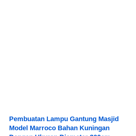
Pembuatan Lampu Gantung Masjid
Model Marroco Bahan Kuningan