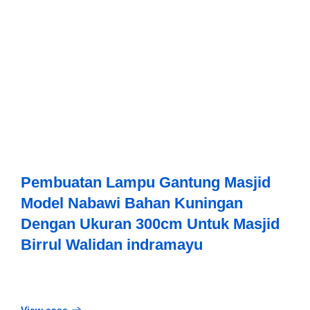
Pembuatan Lampu Gantung Masjid
Model Nabawi Bahan Kuningan
Dengan Ukuran 300cm Untuk Masjid
Birrul Walidan indramayu
View case