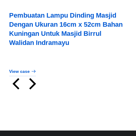
Pembuatan Lampu Dinding Masjid
Dengan Ukuran 16cm x 52cm Bahan
Kuningan Untuk Masjid Birrul
Walidan Indramayu
View case