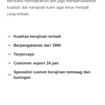
berusaha meningkatkan dan juga mempertahankan
kualitas dari kerajinan kami agar terus menjadi
yang terbaik.
Kualitas kerajinan terbaik
Berpengalaman dari 1994
Terpercaya
Customer suport 24 jam
Spesialist custom kerajinan tembaag dan
kuningan