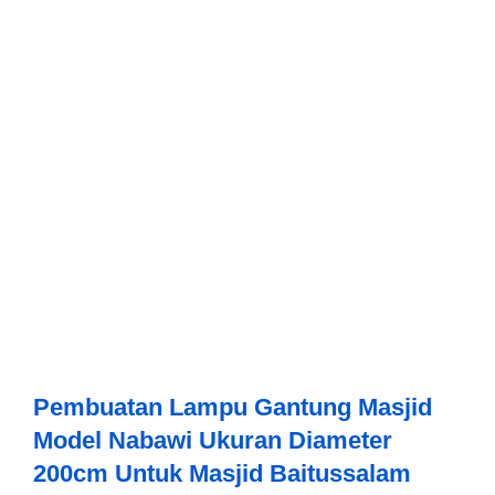
Pembuatan Lampu Gantung Masjid
Model Nabawi Ukuran Diameter
200cm Untuk Masjid Baitussalam