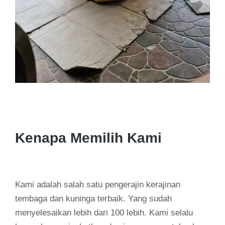
Kenapa Memilih Kami
Kami adalah salah satu pengerajin kerajinan
tembaga dan kuninga terbaik. Yang sudah
menyelesaikan lebih dari 100 lebih. Kami selalu