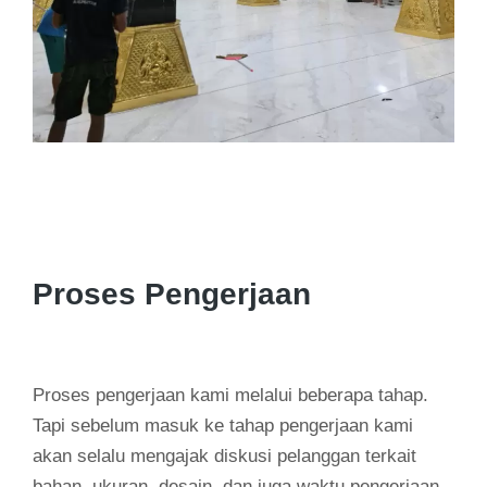
Proses Pengerjaan
Proses pengerjaan kami melalui beberapa tahap.
Tapi sebelum masuk ke tahap pengerjaan kami
akan selalu mengajak diskusi pelanggan terkait
bahan, ukuran, desain, dan juga waktu pengerjaan