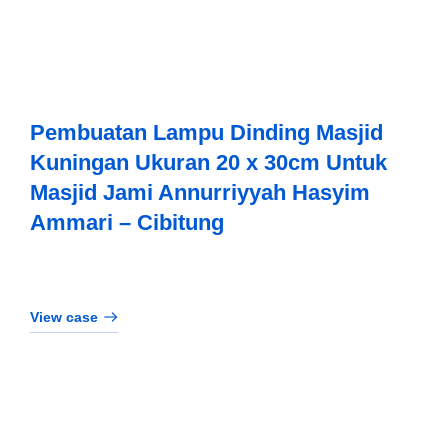
Pembuatan Lampu Dinding Masjid
Kuningan Ukuran 20 x 30cm Untuk
Masjid Jami Annurriyyah Hasyim
Ammari – Cibitung
View case