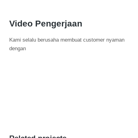
Video Pengerjaan
Kami selalu berusaha membuat customer nyaman
dengan