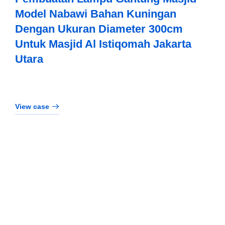
Model Nabawi Bahan Kuningan
Dengan Ukuran Diameter 300cm
Untuk Masjid Al Istiqomah Jakarta
Utara
View case