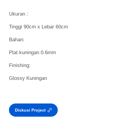
Ukuran :
Tinggi 90cm x Lebar 60cm
Bahan:
Plat kuningan 0.6mm
Finishing:
Glossy Kuningan
Diskusi Project