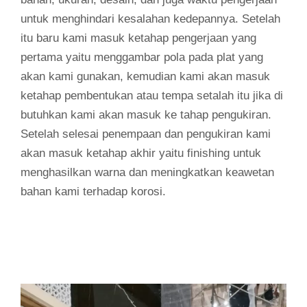
untuk menghindari kesalahan kedepannya. Setelah
itu baru kami masuk ketahap pengerjaan yang
pertama yaitu menggambar pola pada plat yang
akan kami gunakan, kemudian kami akan masuk
ketahap pembentukan atau tempa setalah itu jika di
butuhkan kami akan masuk ke tahap pengukiran.
Setelah selesai penempaan dan pengukiran kami
akan masuk ketahap akhir yaitu finishing untuk
menghasilkan warna dan meningkatkan keawetan
bahan kami terhadap korosi.