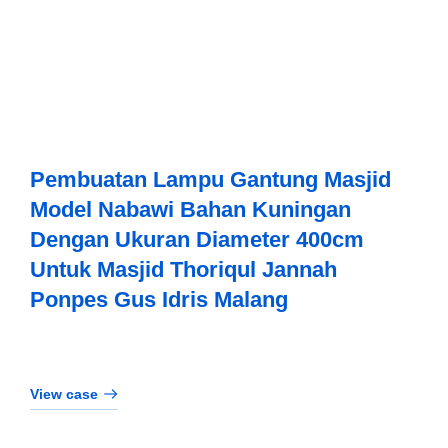
Pembuatan Lampu Gantung Masjid
Model Nabawi Bahan Kuningan
Dengan Ukuran Diameter 400cm
Untuk Masjid Thoriqul Jannah
Ponpes Gus Idris Malang
View case