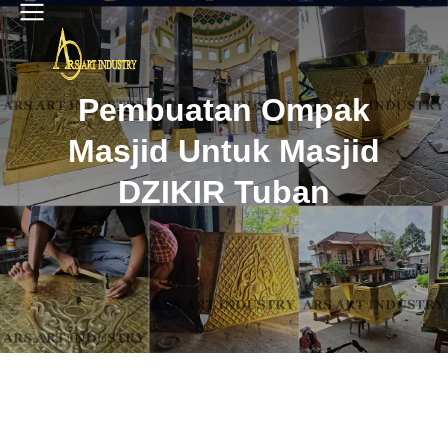
Pembuatan Ompak
Masjid Untuk Masjid
DZIKIR Tuban