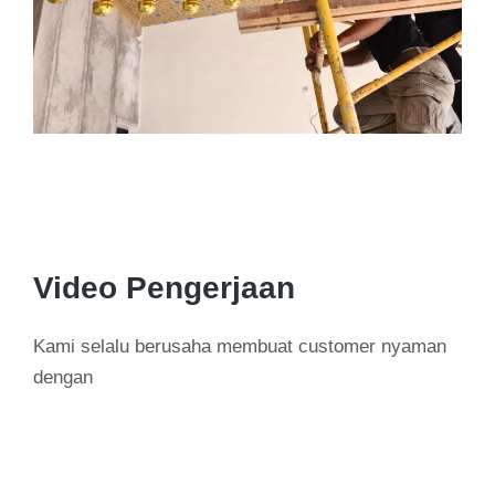
Video Pengerjaan
Kami selalu berusaha membuat customer nyaman
dengan