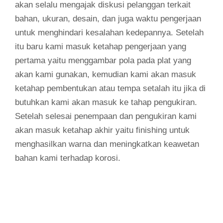
akan selalu mengajak diskusi pelanggan terkait
bahan, ukuran, desain, dan juga waktu pengerjaan
untuk menghindari kesalahan kedepannya. Setelah
itu baru kami masuk ketahap pengerjaan yang
pertama yaitu menggambar pola pada plat yang
akan kami gunakan, kemudian kami akan masuk
ketahap pembentukan atau tempa setalah itu jika di
butuhkan kami akan masuk ke tahap pengukiran.
Setelah selesai penempaan dan pengukiran kami
akan masuk ketahap akhir yaitu finishing untuk
menghasilkan warna dan meningkatkan keawetan
bahan kami terhadap korosi.