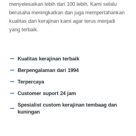
menyelesaikan lebih dari 100 lebih. Kami selalu
berusaha meningkatkan dan juga mempertahankan
kualitas dari kerajinan kami agar terus menjadi
yang terbaik.
Kualitas kerajinan terbaik
Berpengalaman dari 1994
Terpercaya
Customer suport 24 jam
Spesialist custom kerajinan tembaag dan
kuningan