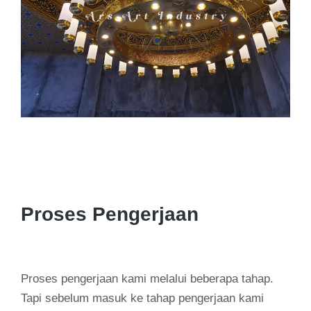
Proses Pengerjaan
Proses pengerjaan kami melalui beberapa tahap.
Tapi sebelum masuk ke tahap pengerjaan kami