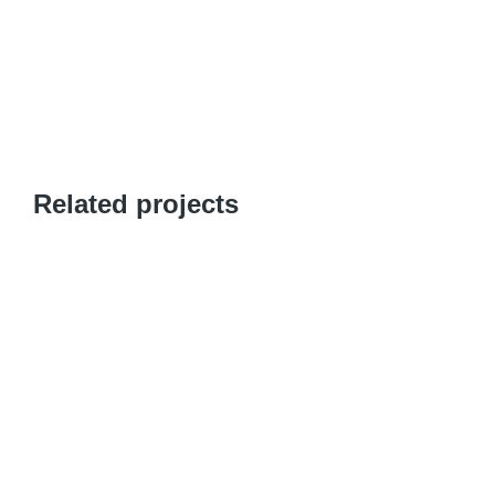
Related projects