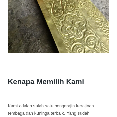
Kenapa Memilih Kami
Kami adalah salah satu pengerajin kerajinan
tembaga dan kuninga terbaik. Yang sudah