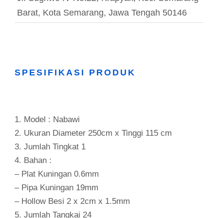
Barat, Kota Semarang, Jawa Tengah 50146
SPESIFIKASI PRODUK
1. Model : Nabawi
2. Ukuran Diameter 250cm x Tinggi 115 cm
3. Jumlah Tingkat 1
4. Bahan :
– Plat Kuningan 0.6mm
– Pipa Kuningan 19mm
– Hollow Besi 2 x 2cm x 1.5mm
5. Jumlah Tangkai 24