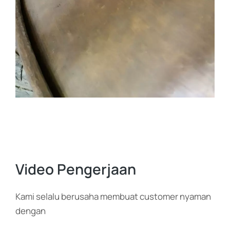
Video Pengerjaan
Kami selalu berusaha membuat customer nyaman
dengan