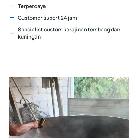
Terpercaya
Customer suport 24 jam
Spesialist custom kerajinan tembaag dan
kuningan