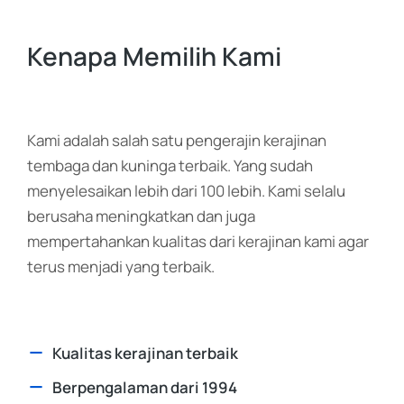
Kenapa Memilih Kami
Kami adalah salah satu pengerajin kerajinan
tembaga dan kuninga terbaik. Yang sudah
menyelesaikan lebih dari 100 lebih. Kami selalu
berusaha meningkatkan dan juga
mempertahankan kualitas dari kerajinan kami agar
terus menjadi yang terbaik.
Kualitas kerajinan terbaik
Berpengalaman dari 1994