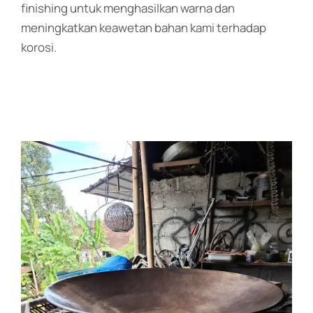
finishing untuk menghasilkan warna dan
meningkatkan keawetan bahan kami terhadap
korosi.