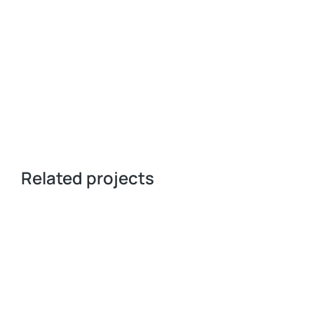
Related projects