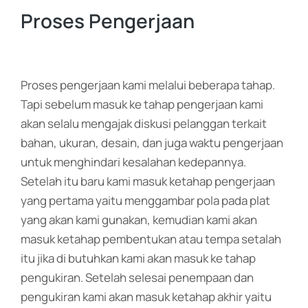
Proses Pengerjaan
Proses pengerjaan kami melalui beberapa tahap.
Tapi sebelum masuk ke tahap pengerjaan kami
akan selalu mengajak diskusi pelanggan terkait
bahan, ukuran, desain, dan juga waktu pengerjaan
untuk menghindari kesalahan kedepannya.
Setelah itu baru kami masuk ketahap pengerjaan
yang pertama yaitu menggambar pola pada plat
yang akan kami gunakan, kemudian kami akan
masuk ketahap pembentukan atau tempa setalah
itu jika di butuhkan kami akan masuk ke tahap
pengukiran. Setelah selesai penempaan dan
pengukiran kami akan masuk ketahap akhir yaitu