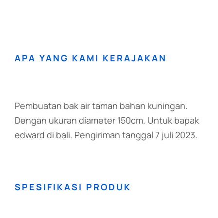
APA YANG KAMI KERAJAKAN
Pembuatan bak air taman bahan kuningan.
Dengan ukuran diameter 150cm. Untuk bapak
edward di bali. Pengiriman tanggal 7 juli 2023.
SPESIFIKASI PRODUK