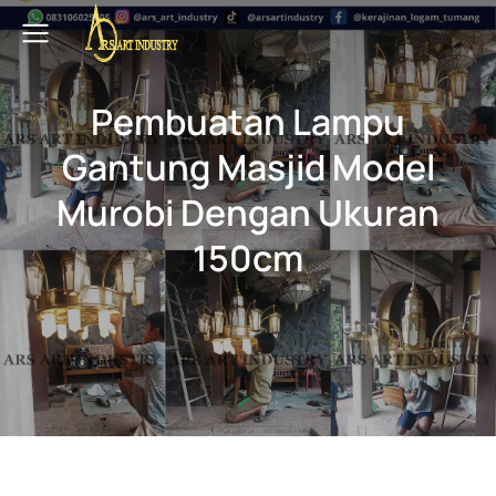
Pembuatan Lampu
Gantung Masjid Model
Murobi Dengan Ukuran
150cm