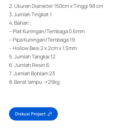
2. Ukuran Diameter 150cm x Tinggi 98 cm
3. Jumlah Tingkat 1
4. Bahan :
– Plat Kuningan/Tembaga 0.6mm
– Pipa Kuningan/Tembaga 19
– Hollow Besi 2 x 2cm x 1.5mm
5. Jumlah Tangkai 12
6. Jumlah Resin 6
7. Jumlah Bohlam 23
8. Berat lampu -+29kg
Diskusi Project