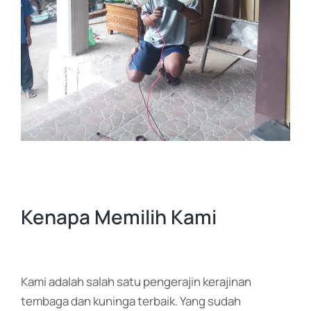
Kenapa Memilih Kami
Kami adalah salah satu pengerajin kerajinan
tembaga dan kuninga terbaik. Yang sudah