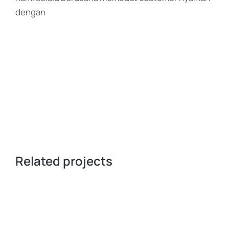
dengan
Related projects