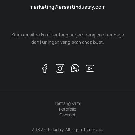
marketing@arsartindustry.com
Kirim email ke kami tentang project kerajinan tembaga
dan kuningan yang akan anda buat.
Tentang Kami
Potofolio
Contact
ARS Art Industry. All Rights Reserved.