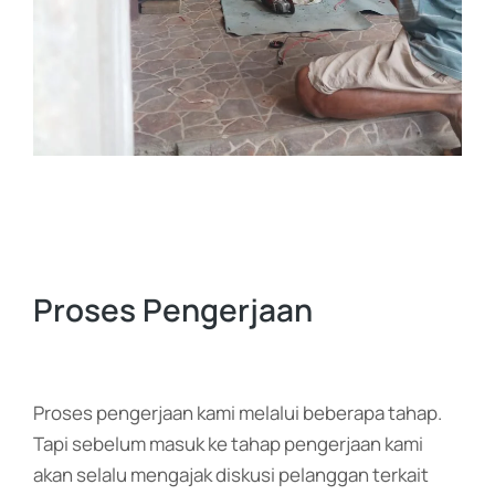
Proses Pengerjaan
Proses pengerjaan kami melalui beberapa tahap.
Tapi sebelum masuk ke tahap pengerjaan kami
akan selalu mengajak diskusi pelanggan terkait