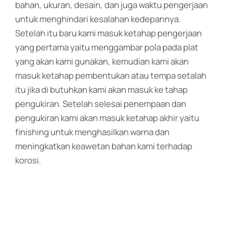
bahan, ukuran, desain, dan juga waktu pengerjaan
untuk menghindari kesalahan kedepannya.
Setelah itu baru kami masuk ketahap pengerjaan
yang pertama yaitu menggambar pola pada plat
yang akan kami gunakan, kemudian kami akan
masuk ketahap pembentukan atau tempa setalah
itu jika di butuhkan kami akan masuk ke tahap
pengukiran. Setelah selesai penempaan dan
pengukiran kami akan masuk ketahap akhir yaitu
finishing untuk menghasilkan warna dan
meningkatkan keawetan bahan kami terhadap
korosi.