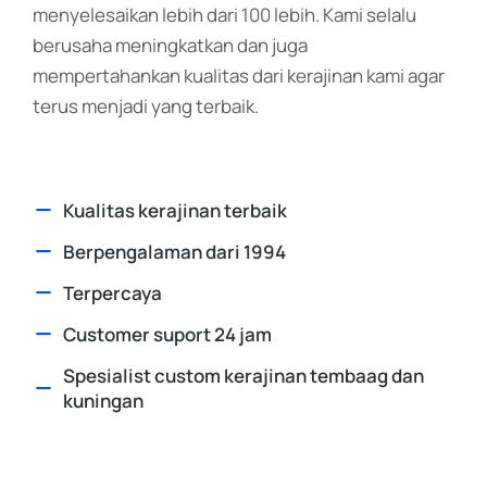
menyelesaikan lebih dari 100 lebih. Kami selalu
berusaha meningkatkan dan juga
mempertahankan kualitas dari kerajinan kami agar
terus menjadi yang terbaik.
Kualitas kerajinan terbaik
Berpengalaman dari 1994
Terpercaya
Customer suport 24 jam
Spesialist custom kerajinan tembaag dan
kuningan