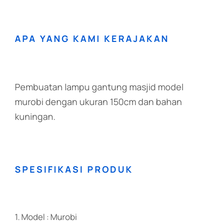
APA YANG KAMI KERAJAKAN
Pembuatan lampu gantung masjid model
murobi dengan ukuran 150cm dan bahan
kuningan.
SPESIFIKASI PRODUK
1. Model : Murobi