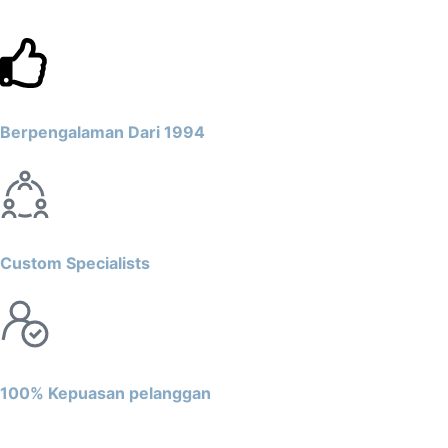
Berpengalaman Dari 1994
Custom Specialists
100% Kepuasan pelanggan