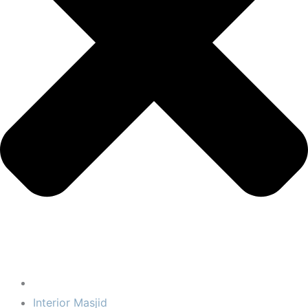
Interior Masjid