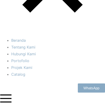
Beranda
Tentang Kami
Hubungi Kami
Portofolio
Projek Kami
Catalog
WhatsApp