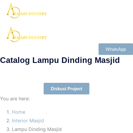
WhatsApp
Catalog Lampu Dinding Masjid
Diskusi Project
You are here:
Home
Interior Masjid
Lampu Dinding Masjid