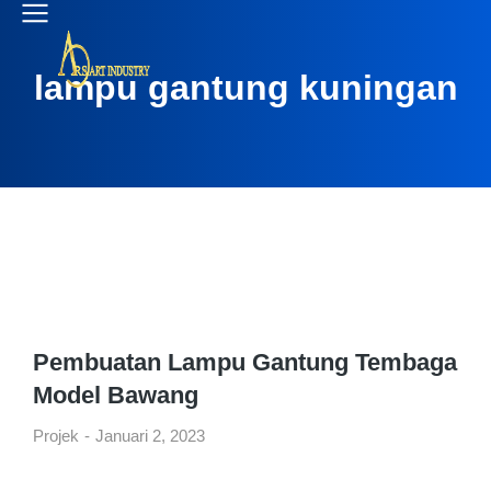
lampu gantung kuningan
Pembuatan Lampu Gantung Tembaga
Model Bawang
Projek
Januari 2, 2023