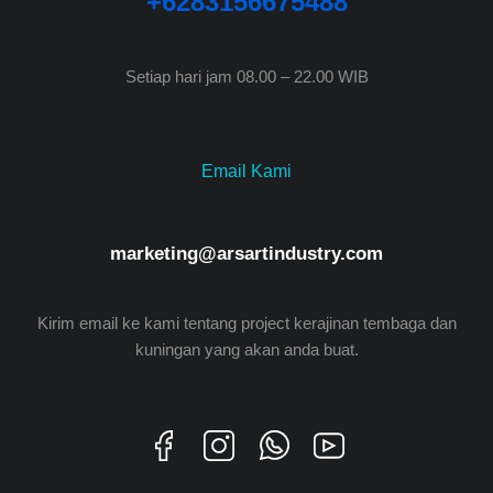
+6283156675488
Setiap hari jam 08.00 – 22.00 WIB
Email Kami
marketing@arsartindustry.com
Kirim email ke kami tentang project kerajinan tembaga dan
kuningan yang akan anda buat.