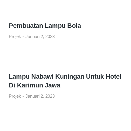
Pembuatan Lampu Bola
Projek
Januari 2, 2023
Lampu Nabawi Kuningan Untuk Hotel
Di Karimun Jawa
Projek
Januari 2, 2023