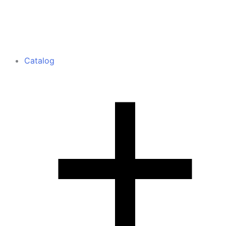
Catalog