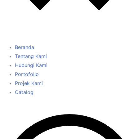
Beranda
Tentang Kami
Hubungi Kami
Portofolio
Projek Kami
Catalog