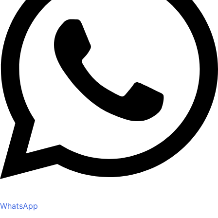
WhatsApp