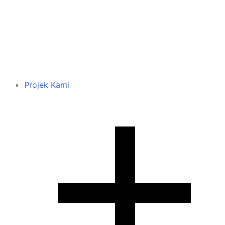
Projek Kami