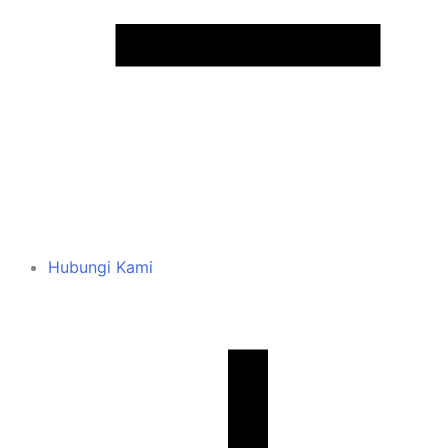
Hubungi Kami