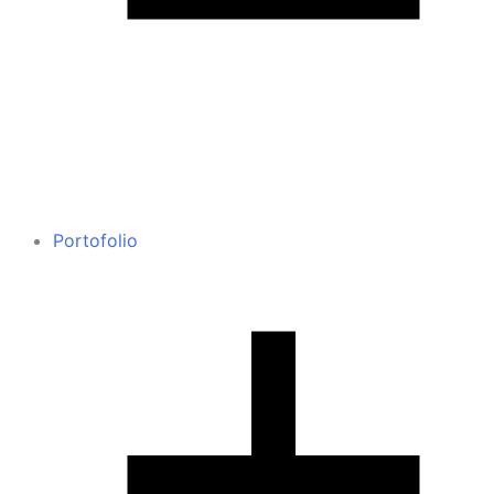
Portofolio