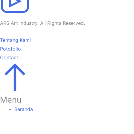
ARS Art Industry. All Rights Reserved.
Tentang Kami
Potofolio
Contact
Go
to
Top
Menu
Beranda