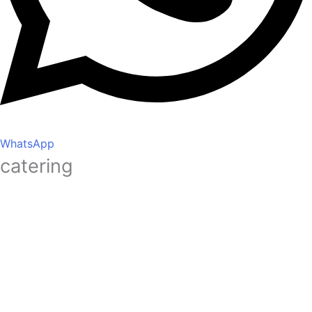
WhatsApp
catering