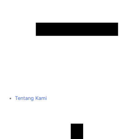
Tentang Kami