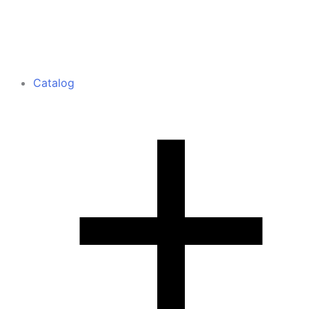
Catalog