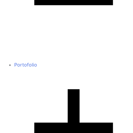
Portofolio