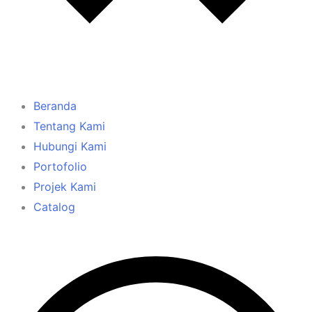
Beranda
Tentang Kami
Hubungi Kami
Portofolio
Projek Kami
Catalog