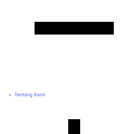
Tentang Kami