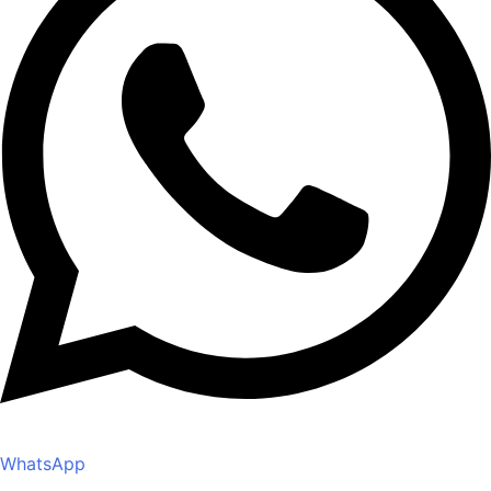
WhatsApp