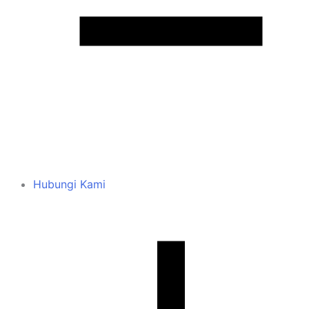
Hubungi Kami