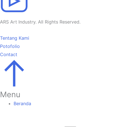
ARS Art Industry. All Rights Reserved.
Tentang Kami
Potofolio
Contact
Go
to
Top
Menu
Beranda