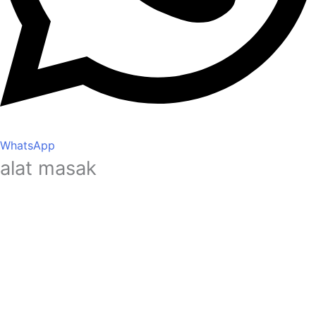
WhatsApp
alat masak