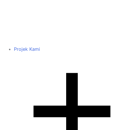
Projek Kami