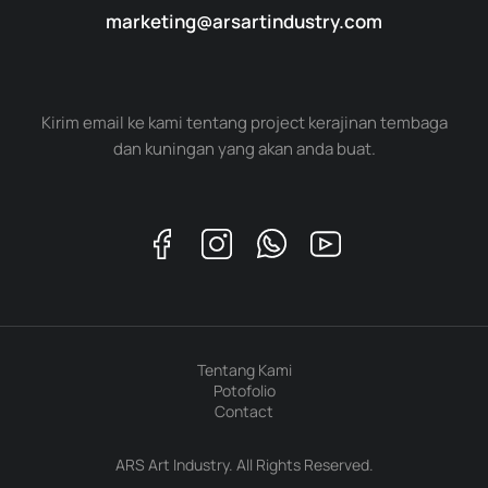
marketing@arsartindustry.com
Kirim email ke kami tentang project kerajinan tembaga
dan kuningan yang akan anda buat.
Tentang Kami
Potofolio
Contact
ARS Art Industry. All Rights Reserved.