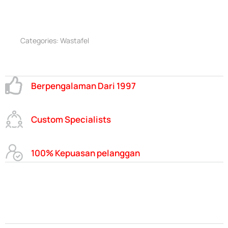
Categories:
Wastafel
Berpengalaman Dari 1997
Custom Specialists
100% Kepuasan pelanggan