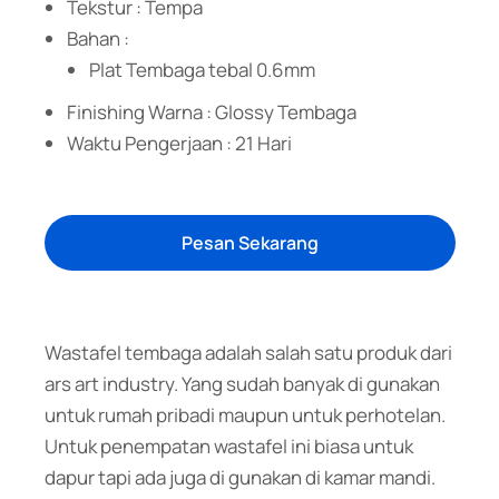
Tekstur : Tempa
Bahan :
Plat Tembaga tebal 0.6mm
Finishing Warna : Glossy Tembaga
Waktu Pengerjaan : 21 Hari
Pesan Sekarang
Wastafel tembaga adalah salah satu produk dari
ars art industry. Yang sudah banyak di gunakan
untuk rumah pribadi maupun untuk perhotelan.
Untuk penempatan wastafel ini biasa untuk
dapur tapi ada juga di gunakan di kamar mandi.