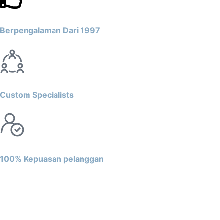
Berpengalaman Dari 1997
Custom Specialists
100% Kepuasan pelanggan