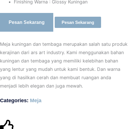
Finishing Warna : Glossy Kuningan
Pesan Sekarang
Pesan Sekarang
Meja kuningan dan tembaga merupakan salah satu produk
kerajinan dari ars art industry. Kami menggunakan bahan
kuningan dan tembaga yang memiliki kelebihan bahan
yang lentur yang mudah untuk kami bentuk. Dan warna
yang di hasilkan cerah dan membuat ruangan anda
menjadi lebih elegan dan juga mewah.
Categories:
Meja