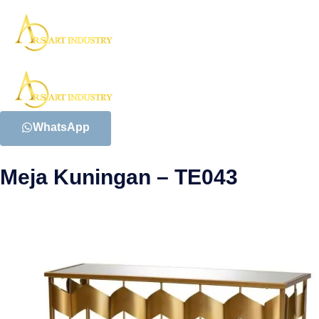
WhatsApp
Meja Kuningan – TE043