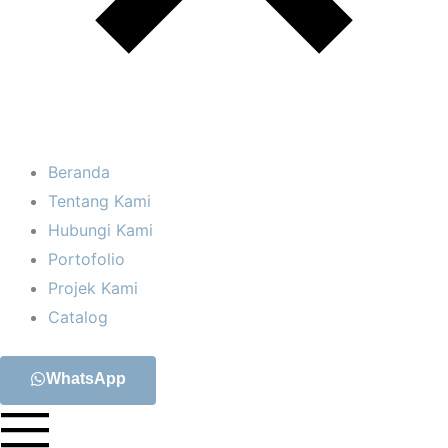
Beranda
Tentang Kami
Hubungi Kami
Portofolio
Projek Kami
Catalog
WhatsApp