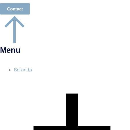
Contact
Menu
Beranda