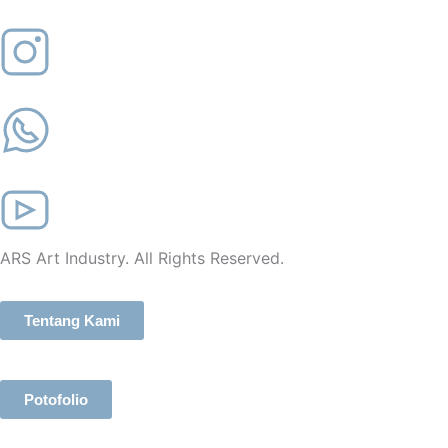
ARS Art Industry. All Rights Reserved.
Tentang Kami
Potofolio