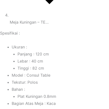
Meja Kuningan – TE…
Spesifikai :
Ukuran :
Panjang : 120 cm
Lebar : 40 cm
Tinggi : 82 cm
Model : Consul Table
Tekstur: Polos
Bahan :
Plat Kuningan 0.8mm
Bagian Atas Meja : Kaca