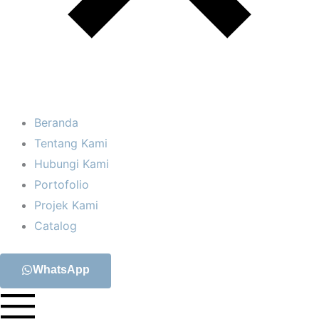
Beranda
Tentang Kami
Hubungi Kami
Portofolio
Projek Kami
Catalog
WhatsApp