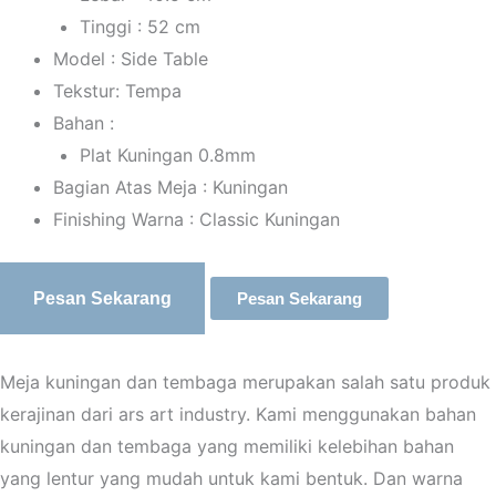
Tinggi : 52 cm
Model : Side Table
Tekstur: Tempa
Bahan :
Plat Kuningan 0.8mm
Bagian Atas Meja : Kuningan
Finishing Warna : Classic Kuningan
Pesan Sekarang
Pesan Sekarang
Meja kuningan dan tembaga merupakan salah satu produk
kerajinan dari ars art industry. Kami menggunakan bahan
kuningan dan tembaga yang memiliki kelebihan bahan
yang lentur yang mudah untuk kami bentuk. Dan warna