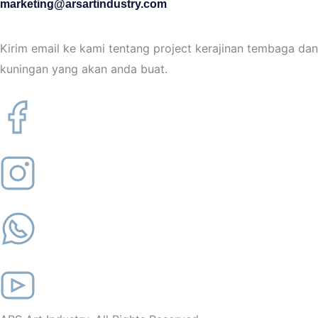
marketing@arsartindustry.com
Kirim email ke kami tentang project kerajinan tembaga dan
kuningan yang akan anda buat.