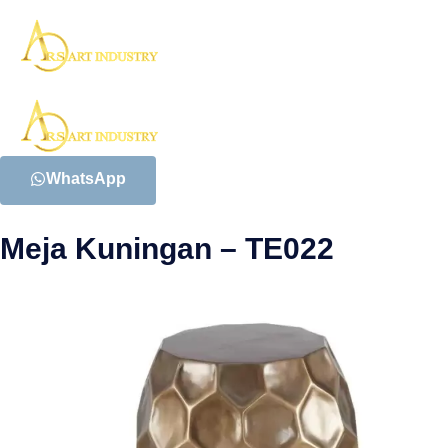
WhatsApp
Meja Kuningan – TE022