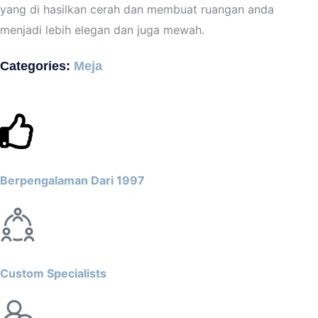
yang di hasilkan cerah dan membuat ruangan anda
menjadi lebih elegan dan juga mewah.
Categories:
Meja
Berpengalaman Dari 1997
Custom Specialists