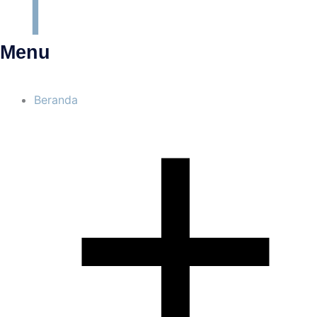
Menu
Beranda