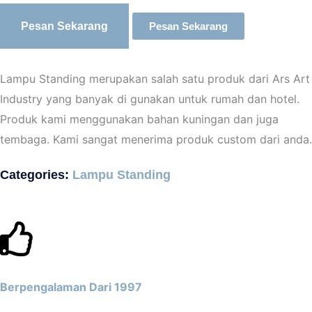
Pesan Sekarang
Pesan Sekarang
Lampu Standing merupakan salah satu produk dari Ars Art
Industry yang banyak di gunakan untuk rumah dan hotel.
Produk kami menggunakan bahan kuningan dan juga
tembaga. Kami sangat menerima produk custom dari anda.
Categories:
Lampu Standing
Berpengalaman Dari 1997