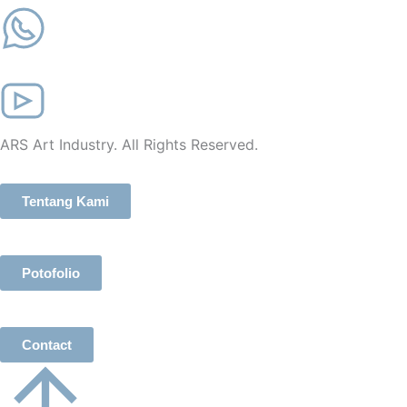
ARS Art Industry. All Rights Reserved.
Tentang Kami
Potofolio
Contact