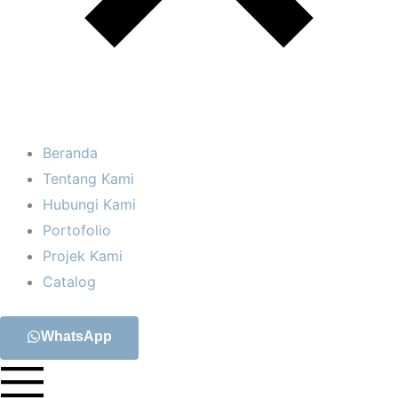
Beranda
Tentang Kami
Hubungi Kami
Portofolio
Projek Kami
Catalog
WhatsApp