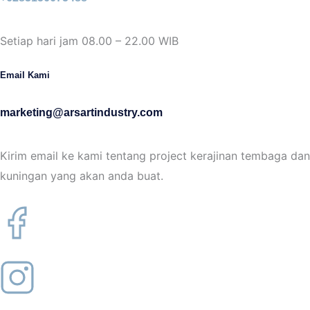
Setiap hari jam 08.00 – 22.00 WIB
Email Kami
marketing@arsartindustry.com
Kirim email ke kami tentang project kerajinan tembaga dan
kuningan yang akan anda buat.