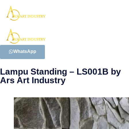
WhatsApp
Lampu Standing – LS001B by
Ars Art Industry