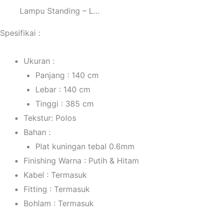
Lampu Standing – L…
Spesifikai :
Ukuran :
Panjang : 140 cm
Lebar : 140 cm
Tinggi : 385 cm
Tekstur: Polos
Bahan :
Plat kuningan tebal 0.6mm
Finishing Warna : Putih & Hitam
Kabel : Termasuk
Fitting : Termasuk
Bohlam : Termasuk