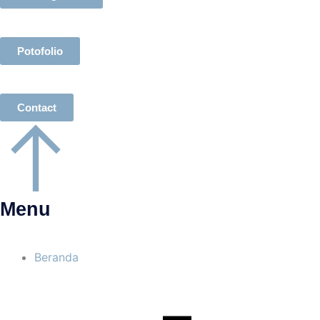
Potofolio
Contact
Menu
Beranda