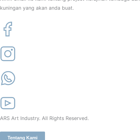
kuningan yang akan anda buat.
ARS Art Industry. All Rights Reserved.
Tentang Kami