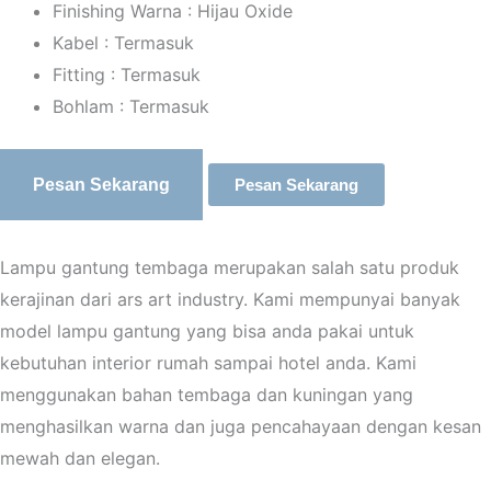
Finishing Warna : Hijau Oxide
Kabel : Termasuk
Fitting : Termasuk
Bohlam : Termasuk
Pesan Sekarang
Pesan Sekarang
Lampu gantung tembaga merupakan salah satu produk
kerajinan dari ars art industry. Kami mempunyai banyak
model lampu gantung yang bisa anda pakai untuk
kebutuhan interior rumah sampai hotel anda. Kami
menggunakan bahan tembaga dan kuningan yang
menghasilkan warna dan juga pencahayaan dengan kesan
mewah dan elegan.