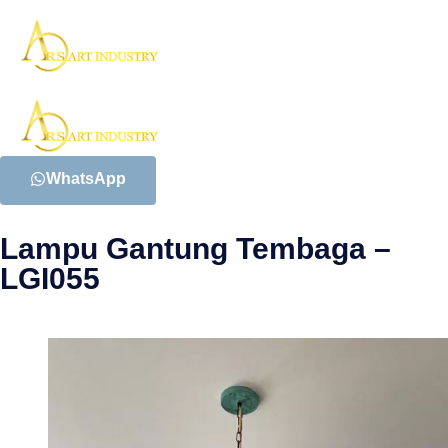
WhatsApp
Lampu Gantung Tembaga –
LGI055