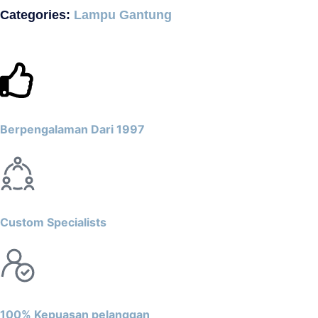
Categories:
Lampu Gantung
Berpengalaman Dari 1997
Custom Specialists
100% Kepuasan pelanggan