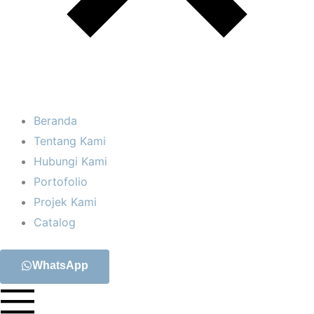
Beranda
Tentang Kami
Hubungi Kami
Portofolio
Projek Kami
Catalog
WhatsApp