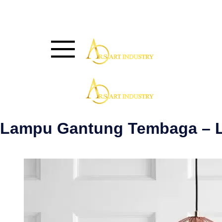
Lampu Gantung Tembaga – 