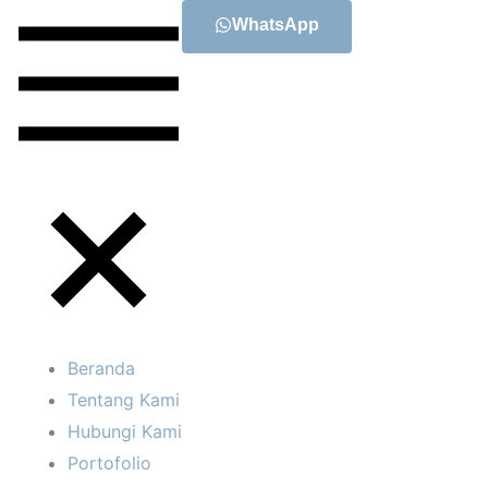
WhatsApp
Beranda
Tentang Kami
Hubungi Kami
Portofolio