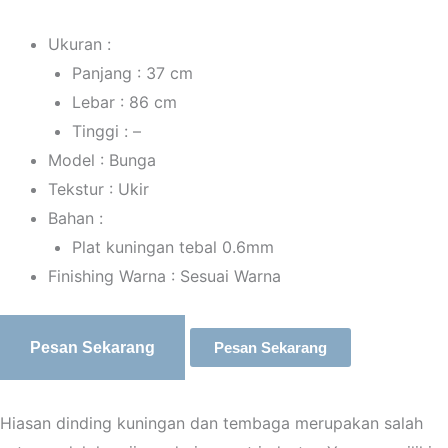
Ukuran :
Panjang : 37 cm
Lebar : 86 cm
Tinggi : –
Model : Bunga
Tekstur : Ukir
Bahan :
Plat kuningan tebal 0.6mm
Finishing Warna : Sesuai Warna
Pesan Sekarang
Pesan Sekarang
Hiasan dinding kuningan dan tembaga merupakan salah