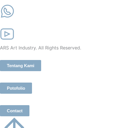
ARS Art Industry. All Rights Reserved.
Tentang Kami
Potofolio
Contact