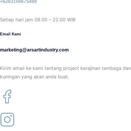
+6283156675488
Setiap hari jam 08.00 – 22.00 WIB
Email Kami
marketing@arsartindustry.com
Kirim email ke kami tentang project kerajinan tembaga dan
kuningan yang akan anda buat.