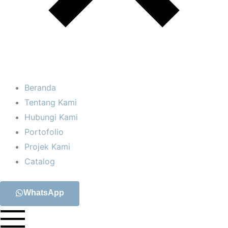
Beranda
Tentang Kami
Hubungi Kami
Portofolio
Projek Kami
Catalog
WhatsApp