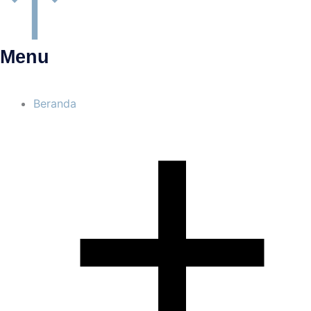
Menu
Beranda