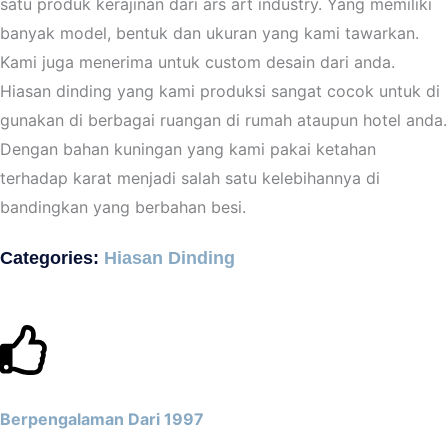
satu produk kerajinan dari ars art industry. Yang memiliki
banyak model, bentuk dan ukuran yang kami tawarkan.
Kami juga menerima untuk custom desain dari anda.
Hiasan dinding yang kami produksi sangat cocok untuk di
gunakan di berbagai ruangan di rumah ataupun hotel anda.
Dengan bahan kuningan yang kami pakai ketahan
terhadap karat menjadi salah satu kelebihannya di
bandingkan yang berbahan besi.
Categories:
Hiasan Dinding
Berpengalaman Dari 1997