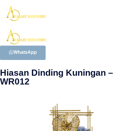
WhatsApp
Hiasan Dinding Kuningan –
WR012