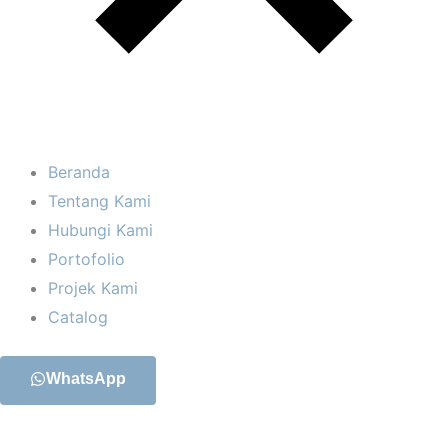
Beranda
Tentang Kami
Hubungi Kami
Portofolio
Projek Kami
Catalog
WhatsApp