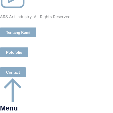
ARS Art Industry. All Rights Reserved.
Tentang Kami
Potofolio
Contact
Menu