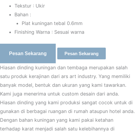
Tekstur : Ukir
Bahan :
Plat kuningan tebal 0.6mm
Finishing Warna : Sesuai warna
Pesan Sekarang
Pesan Sekarang
Hiasan dinding kuningan dan tembaga merupakan salah
satu produk kerajinan dari ars art industry. Yang memiliki
banyak model, bentuk dan ukuran yang kami tawarkan.
Kami juga menerima untuk custom desain dari anda.
Hiasan dinding yang kami produksi sangat cocok untuk di
gunakan di berbagai ruangan di rumah ataupun hotel anda.
Dengan bahan kuningan yang kami pakai ketahan
terhadap karat menjadi salah satu kelebihannya di