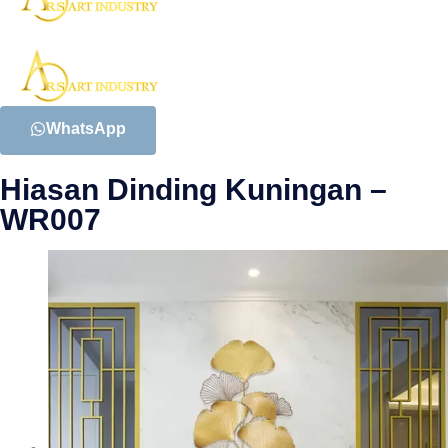
WhatsApp
Hiasan Dinding Kuningan –
WR007