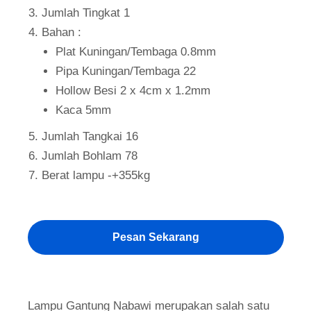
Jumlah Tingkat 1
Bahan :
Plat Kuningan/Tembaga 0.8mm
Pipa Kuningan/Tembaga 22
Hollow Besi 2 x 4cm x 1.2mm
Kaca 5mm
Jumlah Tangkai 16
Jumlah Bohlam 78
Berat lampu -+355kg
Pesan Sekarang
Lampu Gantung Nabawi merupakan salah satu