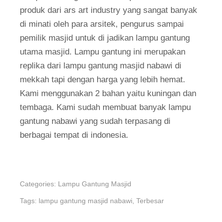
produk dari ars art industry yang sangat banyak
di minati oleh para arsitek, pengurus sampai
pemilik masjid untuk di jadikan lampu gantung
utama masjid. Lampu gantung ini merupakan
replika dari lampu gantung masjid nabawi di
mekkah tapi dengan harga yang lebih hemat.
Kami menggunakan 2 bahan yaitu kuningan dan
tembaga. Kami sudah membuat banyak lampu
gantung nabawi yang sudah terpasang di
berbagai tempat di indonesia.
Categories:
Lampu Gantung Masjid
Tags:
lampu gantung masjid nabawi
,
Terbesar