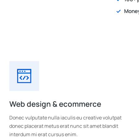
Money
Web design & ecommerce
Donec vulputate nulla iaculis eu creative volutpat
donec placerat metus erat nunc sit amet blandit
interdum mi erat cursus enim.