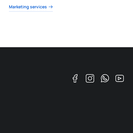
Marketing services