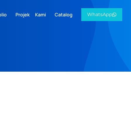
lio
Projek Kami
Catalog
WhatsApp