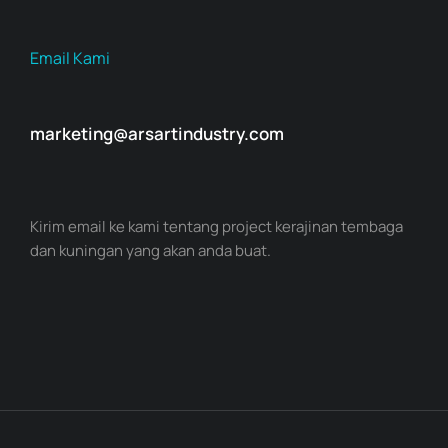
Email Kami
marketing@arsartindustry.com
Kirim email ke kami tentang project kerajinan tembaga
dan kuningan yang akan anda buat.