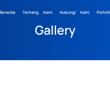
Beranda
Tentang Kami
Hubungi Kami
Portofo
Gallery