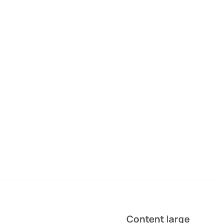
Content large