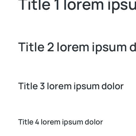
Title 1 lorem ips
Title 2 lorem ipsum 
Title 3 lorem ipsum dolor
Title 4 lorem ipsum dolor