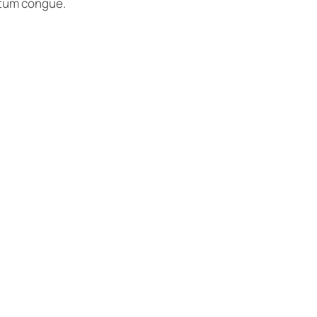
ntum congue.