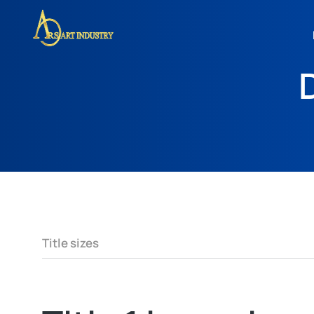
Title sizes