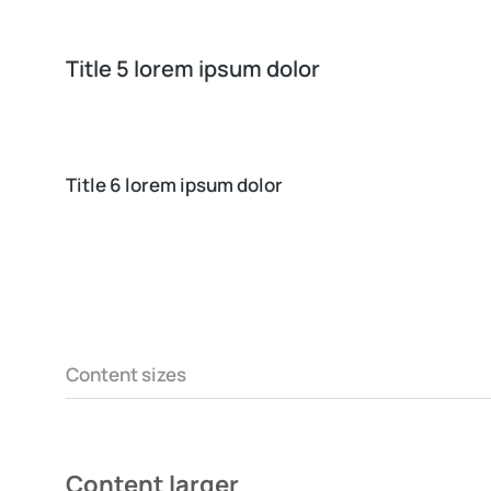
Title 5 lorem ipsum dolor
Title 6 lorem ipsum dolor
Content sizes
Content larger