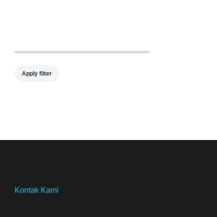
Apply filter
Kontak Kami