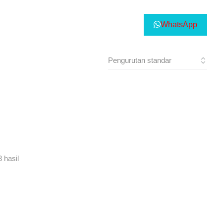
WhatsApp
 hasil